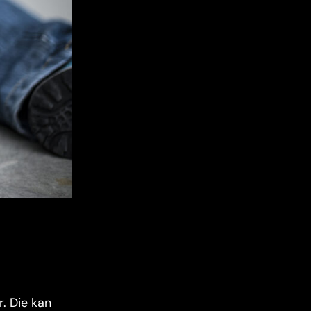
. Die kan