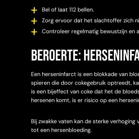
Bel of laat 112 bellen.
Zorg ervoor dat het slachtoffer zich ni
Controleer regelmatig bewustzijn en 
Beroerte: herseninf
Een herseninfarct is een blokkade van bl
spieren die door cokegebruik optreedt, k
is een bijeffect van coke dat het de bloeds
hersenen komt, is er risico op een herseni
Bij zwakke vaten kan de sterke verhoging 
tot een hersenbloeding.