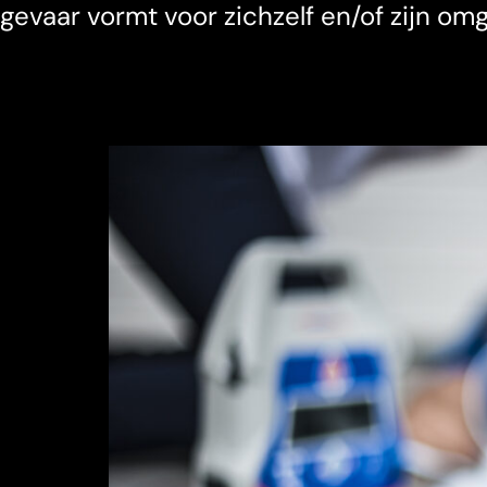
gevaar vormt voor zichzelf en/of zijn om