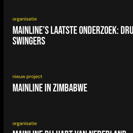
organisatie
Mainline’s laatste onderzoek: dr
swingers
nieuw project
Mainline in Zimbabwe
organisatie