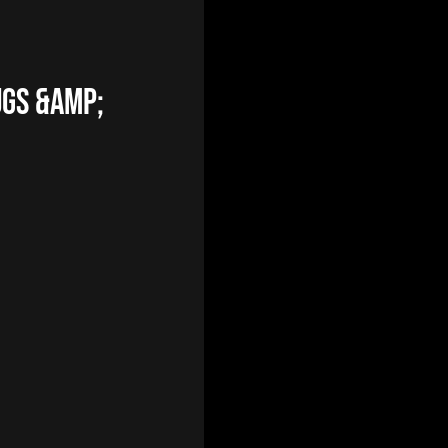
ugs &amp;