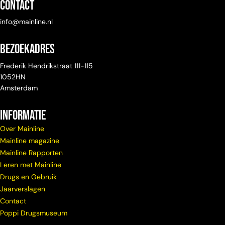
Contact
info@mainline.nl
Bezoekadres
Frederik Hendrikstraat 111-115
1052HN
Amsterdam
Informatie
Over Mainline
Mainline magazine
Mainline Rapporten
Leren met Mainline
Drugs en Gebruik
Jaarverslagen
Contact
Poppi Drugsmuseum