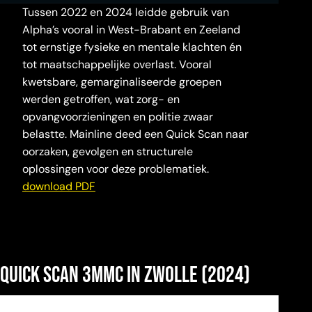
Tussen 2022 en 2024 leidde gebruik van
Alpha’s vooral in West-Brabant en Zeeland
tot ernstige fysieke en mentale klachten én
tot maatschappelijke overlast. Vooral
kwetsbare, gemarginaliseerde groepen
werden getroffen, wat zorg- en
opvangvoorzieningen en politie zwaar
belastte. Mainline deed een Quick Scan naar
oorzaken, gevolgen en structurele
oplossingen voor deze problematiek.
download PDF
Quick Scan 3mmc in Zwolle (2024)