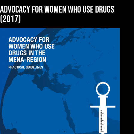
Advocacy for women who use drugs
(2017)