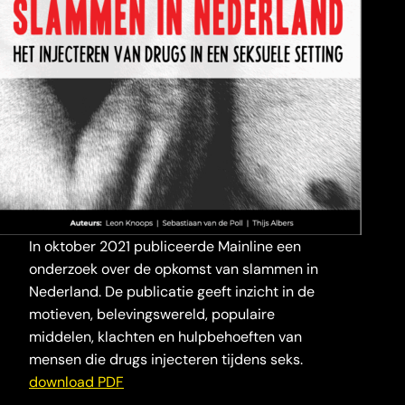
In oktober 2021 publiceerde Mainline een
onderzoek over de opkomst van slammen in
Nederland. De publicatie geeft inzicht in de
motieven, belevingswereld, populaire
middelen, klachten en hulpbehoeften van
mensen die drugs injecteren tijdens seks.
download PDF