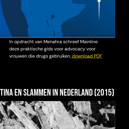
In opdracht van Menahra schreef Mainline
deze praktische gids voor advocacy voor
vrouwen die drugs gebruiken.
download PDF
Tina en slammen in Nederland
(2015)