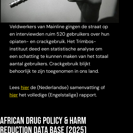
Veldwerkers van Mainline gingen de straat op
en interviewden ruim 520 gebruikers over hun
opiaten- en crackgebruik. Het Trimbos-
instituut deed een statistische analyse om
een schatting te kunnen maken van het totaal
aantal gebruikers. Crackgebruik blijkt
behoorlijk te zijn toegenomen in ons land.
Lees
hier
de (Nederlandse) samenvatting of
hier
het volledige (Engelstalige) rapport.
African Drug Policy & Harm
Reduction Data Base
(2025)