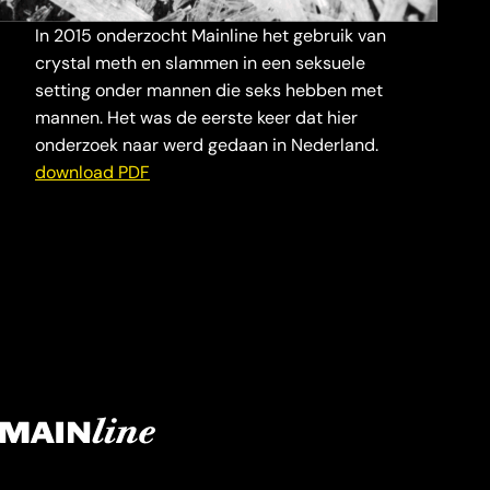
In 2015 onderzocht Mainline het gebruik van
crystal meth en slammen in een seksuele
setting onder mannen die seks hebben met
mannen. Het was de eerste keer dat hier
onderzoek naar werd gedaan in Nederland.
download PDF