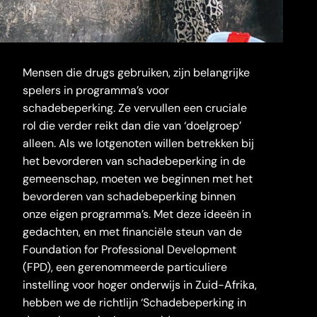
Mensen die drugs gebruiken, zijn belangrijke
spelers in programma’s voor
schadebeperking. Ze vervullen een cruciale
rol die verder reikt dan die van ‘doelgroep’
alleen. Als we lotgenoten willen betrekken bij
het bevorderen van schadebeperking in de
gemeenschap, moeten we beginnen met het
bevorderen van schadebeperking binnen
onze eigen programma’s. Met deze ideeën in
gedachten, en met financiële steun van de
Foundation for Professional Development
(FPD), een gerenommeerde particuliere
instelling voor hoger onderwijs in Zuid-Afrika,
hebben we de richtlijn ‘Schadebeperking in