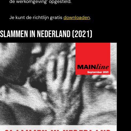
de werkomgeving’ opgesteld.
Je kunt de richtlijn gratis
downloaden
.
Slammen in Nederland (2021)