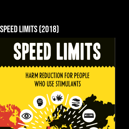
Speed Limits (2018)