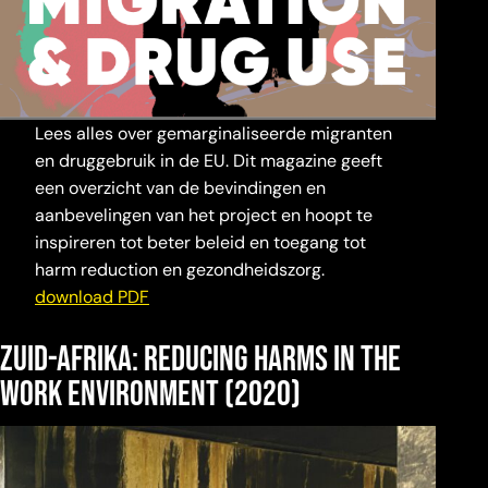
Lees alles over gemarginaliseerde migranten
en druggebruik in de EU. Dit magazine geeft
een overzicht van de bevindingen en
aanbevelingen van het project en hoopt te
inspireren tot beter beleid en toegang tot
harm reduction en gezondheidszorg.
download PDF
zuid-Afrika: Reducing harms in the
work environment (2020)