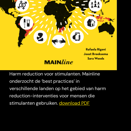
Harm reduction voor stimulanten. Mainline
onderzocht de ‘best practices’ in
verschillende landen op het gebied van harm
reduction-interventies voor mensen die
stimulanten gebruiken.
download PDF