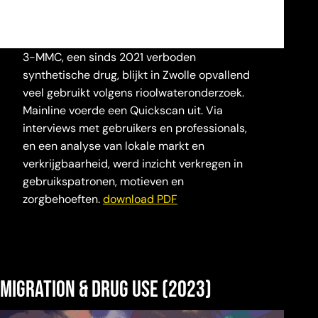
3-MMC, een sinds 2021 verboden
synthetische drug, blijkt in Zwolle opvallend
veel gebruikt volgens rioolwateronderzoek.
Mainline voerde een Quickscan uit. Via
interviews met gebruikers en professionals,
en een analyse van lokale markt en
verkrijgbaarheid, werd inzicht verkregen in
gebruikspatronen, motieven en
zorgbehoeften.
download PDF
Migration & Drug Use (2023)