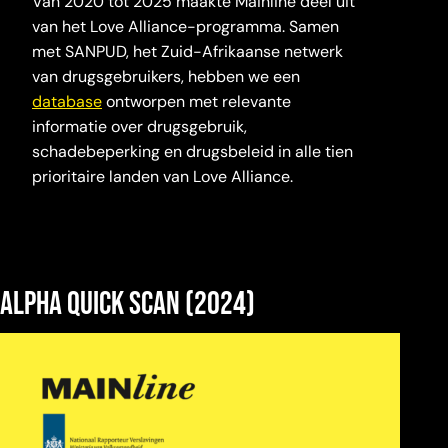
Van 2020 tot 2025 maakte Mainline deel uit
van het Love Alliance-programma. Samen
met SANPUD, het Zuid-Afrikaanse netwerk
van drugsgebruikers, hebben we een
database
ontworpen met relevante
informatie over drugsgebruik,
schadebeperking en drugsbeleid in alle tien
prioritaire landen van Love Alliance.
Alpha quick scan (2024)