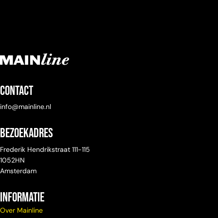
Contact
info@mainline.nl
Bezoekadres
Frederik Hendrikstraat 111-115
1052HN
Amsterdam
Informatie
Over Mainline