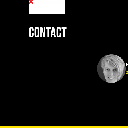
Contact