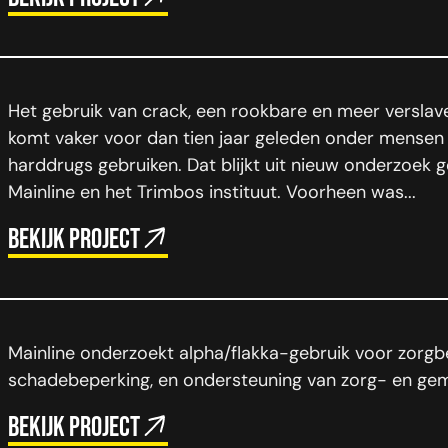
Het gebruik van crack, een rookbare en meer versla
komt vaker voor dan tien jaar geleden onder mensen
harddrugs gebruiken. Dat blijkt uit nieuw onderzoek 
Mainline en het Trimbos instituut. Voorheen was...
Bekijk project
Mainline onderzoekt alpha/flakka-gebruik voor zorgbe
schadebeperking, en ondersteuning van zorg- en ge
Bekijk project