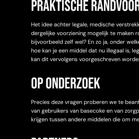
Praktische randvoor
Het idee achter legale, medische verstre
dergelijke voorziening mogelijk te maken 
bijvoorbeeld zelf wel? En zo ja, onder we
hoe kan je een middel dat nu illegaal is, 
kan dit vervolgens voorgeschreven worde
Op onderzoek
Precies deze vragen proberen we te beant
van gebruikers van basecoke en van zorgp
krijgen tussen andere middelen die om m