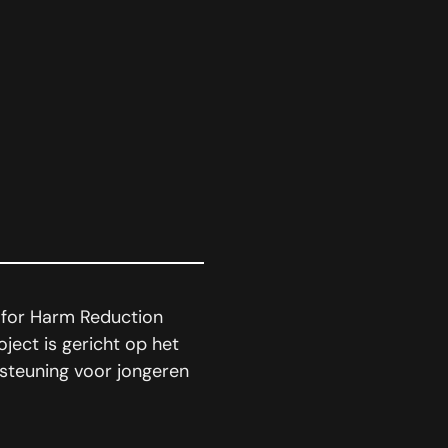
 for Harm Reduction
oject is gericht op het
steuning voor jongeren