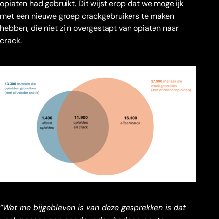
opiaten had gebruikt. Dit wijst erop dat we mogelijk
met een nieuwe groep crackgebruikers te maken
hebben, die niet zijn overgestapt van opiaten naar
crack.
“Wat me bijgebleven is van deze gesprekken is dat