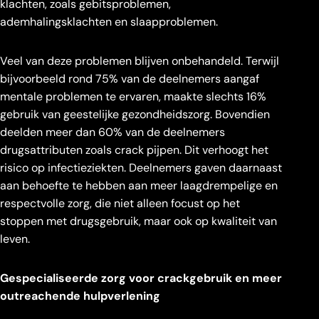
klachten, zoals gebitsproblemen,
ademhalingsklachten en slaapproblemen.
Veel van deze problemen blijven onbehandeld. Terwijl
bijvoorbeeld rond 75% van de deelnemers aangaf
mentale problemen te ervaren, maakte slechts 16%
gebruik van geestelijke gezondheidszorg. Bovendien
deelden meer dan 60% van de deelnemers
drugsattributen zoals crack pijpen. Dit verhoogt het
risico op infectieziekten. Deelnemers gaven daarnaast
aan behoefte te hebben aan meer laagdrempelige en
respectvolle zorg, die niet alleen focust op het
stoppen met drugsgebruik, maar ook op kwaliteit van
leven.
Gespecialiseerde zorg voor crackgebruik
en meer
outreachende hulpverlening