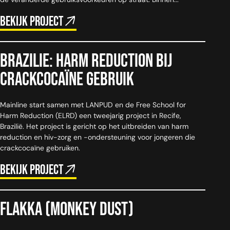
Bekijk project
Brazilie: Harm reduction bij
crackcocaïne gebruik
Mainline start samen met LANPUD en de Free School for
Harm Reduction (ELRD) een tweejarig project in Recife,
Brazilië. Het project is gericht op het uitbreiden van harm
reduction en hiv-zorg en -ondersteuning voor jongeren die
crackcocaïne gebruiken.
Bekijk project
Flakka (monkey dust)