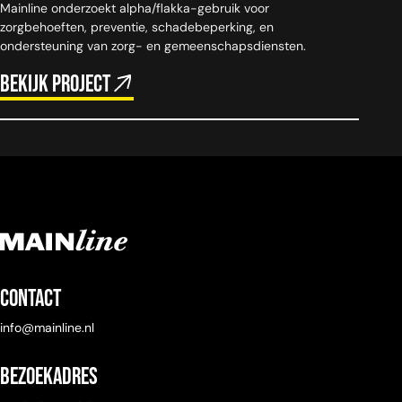
Mainline onderzoekt alpha/flakka-gebruik voor
zorgbehoeften, preventie, schadebeperking, en
ondersteuning van zorg- en gemeenschapsdiensten.
Bekijk project
Contact
info@mainline.nl
Bezoekadres