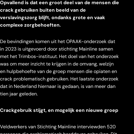
Opvallend is dat een groot deel van de mensen die
crack gebruiken buiten beeld van de
verslavingszorg blijft, ondanks grote en vaak
complexe zorgbehoeften.
De bevindingen komen uit het OPAAK-onderzoek dat
in 2023 is uitgevoerd door stichting Mainline samen
met het Trimbos-instituut. Het doel van het onderzoek
was om meer inzicht te krijgen in de omvang, welzijn
en hulpbehoefte van de groep mensen die opiaten en
crack problematisch gebruiken. Het laatste onderzoek
dat in Nederland hiernaar is gedaan, is van meer dan
tien jaar geleden.
Crackgebruik stijgt, en mogelijk een nieuwe groep
Veldwerkers van Stichting Mainline interviewden 520