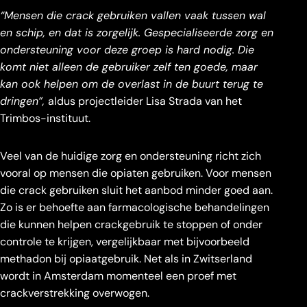
“Mensen die crack gebruiken vallen vaak tussen wal
en schip, en dat is zorgelijk. Gespecialiseerde zorg en
ondersteuning voor deze groep is hard nodig. Die
komt niet alleen de gebruiker zelf ten goede, maar
kan ook helpen om de overlast in de buurt terug te
dringen”,
aldus projectleider Lisa Strada van het
Trimbos-instituut.
Veel van de huidige zorg en ondersteuning richt zich
vooral op mensen die opiaten gebruiken. Voor mensen
die crack gebruiken sluit het aanbod minder goed aan.
Zo is er behoefte aan farmacologische behandelingen
die kunnen helpen crackgebruik te stoppen of onder
controle te krijgen, vergelijkbaar met bijvoorbeeld
methadon bij opiaatgebruik. Net als in Zwitserland
wordt in Amsterdam momenteel een proef met
crackverstrekking overwogen.