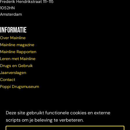
Frederik Hendrikstraat 111-115
1052HN
Amsterdam
Informatie
Over Mainline
Mainline magazine
Mainline Rapporten
Leren met Mainline
Drugs en Gebruik
Jaarverslagen
Contact
Poppi Drugsmuseum
Deze site gebruikt functionele cookies en externe
scripts om je beleving te verbeteren.