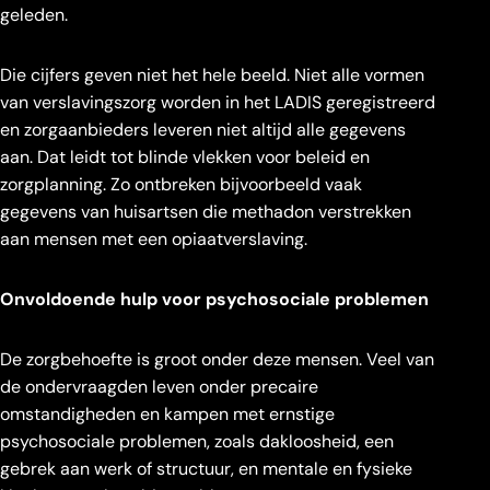
geleden.
Die cijfers geven niet het hele beeld. Niet alle vormen
van verslavingszorg worden in het LADIS geregistreerd
en zorgaanbieders leveren niet altijd alle gegevens
aan. Dat leidt tot blinde vlekken voor beleid en
zorgplanning. Zo ontbreken bijvoorbeeld vaak
gegevens van huisartsen die methadon verstrekken
aan mensen met een opiaatverslaving.
Onvoldoende hulp voor psychosociale problemen
De zorgbehoefte is groot onder deze mensen. Veel van
de ondervraagden leven onder precaire
omstandigheden en kampen met ernstige
psychosociale problemen, zoals dakloosheid, een
gebrek aan werk of structuur, en mentale en fysieke