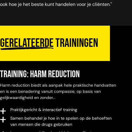
ook hoe je het beste kunt handelen voor je cliënten."
Gerelateerde
trainingen
Training: Harm Reduction
Harm reduction biedt als aanpak hele praktische handvatten
en is een benadering vanuit compassie, op basis van
gelijkwaardigheid en zonder...
Praktijkgericht & interactief training
Samen behandel je hoe in te spelen op de behoeften
van mensen die drugs gebruiken