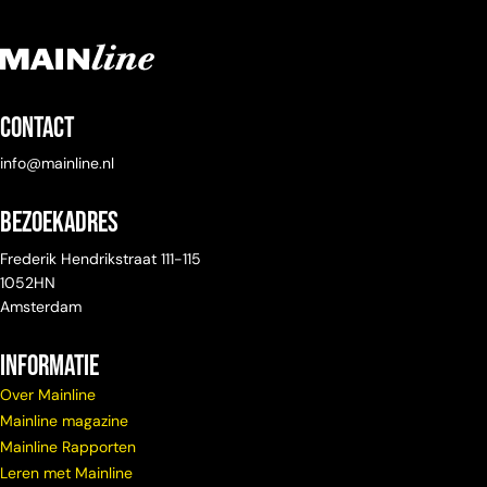
Contact
info@mainline.nl
Bezoekadres
Frederik Hendrikstraat 111-115
1052HN
Amsterdam
Informatie
Over Mainline
Mainline magazine
Mainline Rapporten
Leren met Mainline