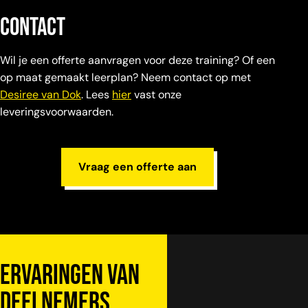
contact
Wil je een offerte aanvragen voor deze training? Of een
op maat gemaakt leerplan? Neem contact op met
Desiree van Dok
. Lees
hier
vast onze
leveringsvoorwaarden.
Vraag een offerte aan
Ervaringen van
deelnemers