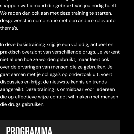
snappen wat iemand die gebruikt van jou nodig heeft.
We raden dan ook aan met deze training te starten,
desgewenst in combinatie met een andere relevante
thema’s.
In deze basistraining krijg je een volledig, actueel en
praktisch overzicht van verschillende drugs. Je verkent
niet alleen hoe ze worden gebruikt, maar leert ook
over de ervaringen van mensen die ze gebruiken. Je
gaat samen met je collega’s op onderzoek uit, voert
discussies en krijgt de nieuwste kennis en trends
aangereikt. Deze training is onmisbaar voor iedereen
die op effectieve wijze contact wil maken met mensen
die drugs gebruiken.
Programma