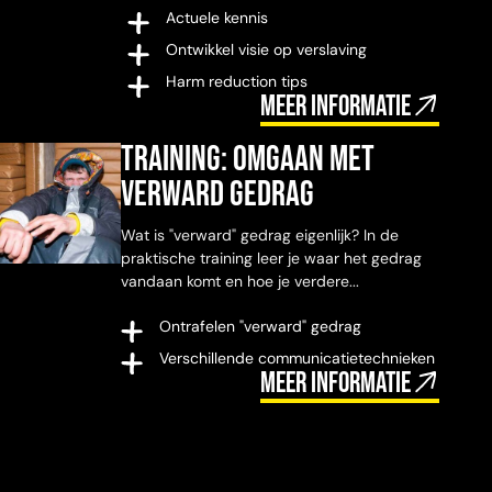
Actuele kennis
Ontwikkel visie op verslaving
Harm reduction tips
Meer informatie
Training: omgaan met
verward gedrag
Wat is "verward" gedrag eigenlijk? In de
praktische training leer je waar het gedrag
vandaan komt en hoe je verdere...
Ontrafelen "verward" gedrag
Verschillende communicatietechnieken
Meer informatie