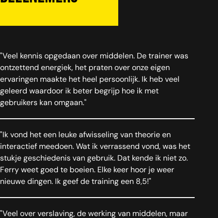
"Veel kennis opgedaan over middelen. De trainer was
ontzettend energiek, het praten over onze eigen
ervaringen maakte het heel persoonlijk. Ik heb veel
geleerd waardoor ik beter begrijp hoe ik met
gebruikers kan omgaan."
"Ik vond het een leuke afwisseling van theorie en
interactief meedoen. Wat ik verrassend vond, was het
stukje geschiedenis van gebruik. Dat kende ik niet zo.
Ferry weet goed te boeien. Elke keer hoor je weer
nieuwe dingen. Ik geef de training een 8,5!"
"Veel over verslaving, de werking van middelen, maar