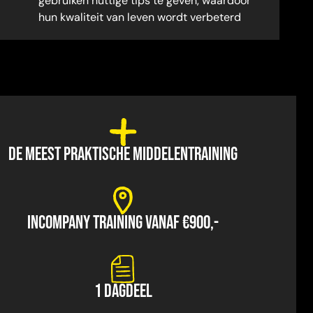
gebruiken nuttige tips te geven, waardoor
hun kwaliteit van leven wordt verbeterd
DE MEEST PRAKTISCHE MIDDELENTRAINING
INCOMPANY TRAINING VANAF €900,-
1 DAGDEEL