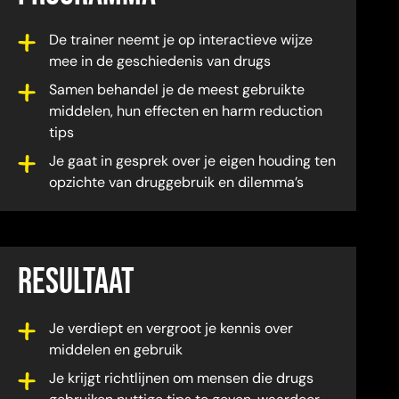
De trainer neemt je op interactieve wijze
mee in de geschiedenis van drugs
Samen behandel je de meest gebruikte
middelen, hun effecten en harm reduction
tips
Je gaat in gesprek over je eigen houding ten
opzichte van druggebruik en dilemma’s
RESULTAAT
Je verdiept en vergroot je kennis over
middelen en gebruik
Je krijgt richtlijnen om mensen die drugs