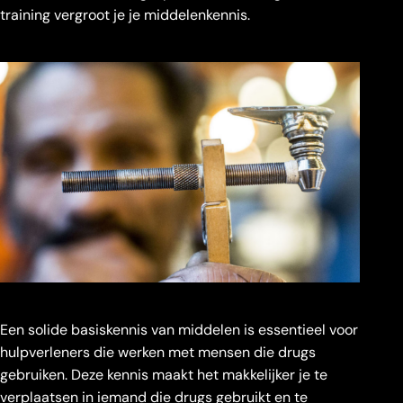
training vergroot je je middelenkennis.
Een solide basiskennis van middelen is essentieel voor
hulpverleners die werken met mensen die drugs
gebruiken. Deze kennis maakt het makkelijker je te
verplaatsen in iemand die drugs gebruikt en te