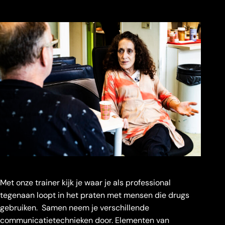
Met onze trainer kijk je waar je als professional
tegenaan loopt in het praten met mensen die drugs
gebruiken. Samen neem je verschillende
communicatietechnieken door. Elementen van