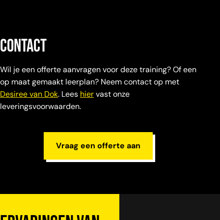
contact
Wil je een offerte aanvragen voor deze training? Of een
op maat gemaakt leerplan? Neem contact op met
Desiree van Dok
. Lees
hier
vast onze
leveringsvoorwaarden.
Vraag een offerte aan