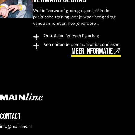
Wat is "verward" gedrag eigenlijk? In de
praktische training leer je waar het gedrag
vandaan komt en hoe je verdere...
Ontrafelen "verward" gedrag
Verschillende communicatietechnieken
Meer informatie
Contact
info@mainline.nl