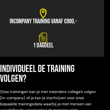
INCOMPANY TRAINING VANAF €900,-
1 DAGDEEL
Individueel de training
volgen?
Onze trainingen kan je met meerdere collega’s volgen
(in-company) of je kan je inschrijven voor onze
bepaalde trainingsdata waarbij je met mensen van