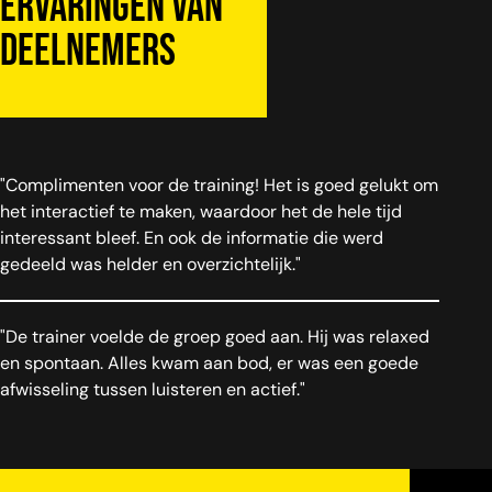
Ervaringen van
deelnemers
"Complimenten voor de training! Het is goed gelukt om
het interactief te maken, waardoor het de hele tijd
interessant bleef. En ook de informatie die werd
gedeeld was helder en overzichtelijk."
"De trainer voelde de groep goed aan. Hij was relaxed
en spontaan. Alles kwam aan bod, er was een goede
afwisseling tussen luisteren en actief."