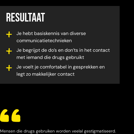
RESULTAAT
Je hebt basiskennis van diverse
communicatietechnieken
Je begrijpt de do’s en don’ts in het contact
met iemand die drugs gebruikt
Je voelt je comfortabel in gesprekken en
legt zo makkelijker contact
Mensen die drugs gebruiken worden veelal gestigmatiseerd.