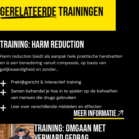
Gerelateerde
trainingen
Training: Harm Reduction
Harm reduction biedt als aanpak hele praktische handvatten
en is een benadering vanuit compassie, op basis van
gelijkwaardigheid en zonder...
Praktijkgericht & interactief training
Samen behandel je hoe in te spelen op de behoeften
van mensen die drugs gebruiken
Leer over verschillende middelen en effecten
Meer informatie
Training: omgaan met
verward gedrag