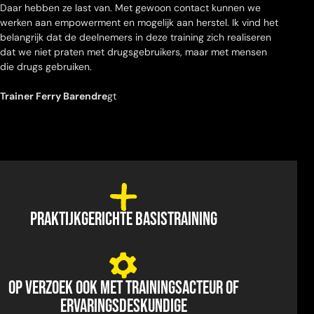
Daar hebben ze last van. Met gewoon contact kunnen we
werken aan empowerment en mogelijk aan herstel. Ik vind het
belangrijk dat de deelnemers in deze training zich realiseren
dat we niet praten met drugsgebruikers, maar met mensen
die drugs gebruiken.
Trainer Ferry Barendre
gt
PRAKTIJKGERICHTE BASISTRAINING
OP VERZOEK OOK MET TRAININGSACTEUR OF
ERVARINGSDESKUNDIGE