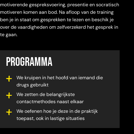
motiverende gespreksvoering, presentie en socratisch
motiveren komen aan bod. Na afloop van de training
ben je in staat om gesprekken te lezen en beschik je
over de vaardigheden om zelfverzekerd het gesprek in
te gaan.
Programma
We kruipen in het hoofd van iemand die
drugs gebruikt
We zetten de belangrijkste
contactmethodes naast elkaar
We oefenen hoe je deze in de praktijk
toepast, ook in lastige situaties