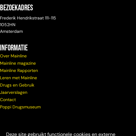
Bezoekadres
Frederik Hendrikstraat 111-115
1052HN
Amsterdam
Informatie
Over Mainline
Mainline magazine
Mainline Rapporten
Leren met Mainline
Drugs en Gebruik
Jaarverslagen
Contact
Poppi Drugsmuseum
Deze site gebruikt functionele cookies en externe