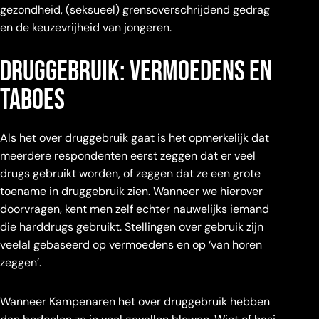
gezondheid, (seksueel) grensoverschrijdend gedrag
en de keuzevrijheid van jongeren.
druggebruik: vermoedens en
taboes
Als het over druggebruik gaat is het opmerkelijk dat
meerdere respondenten eerst zeggen dat er veel
drugs gebruikt worden, of zeggen dat ze een grote
toename in druggebruik zien. Wanneer we hierover
doorvragen, kent men zelf echter nauwelijks iemand
die harddrugs gebruikt. Stellingen over gebruik zijn
veelal gebaseerd op vermoedens en op ‘van horen
zeggen’.
Wanneer Kampenaren het over druggebruik hebben