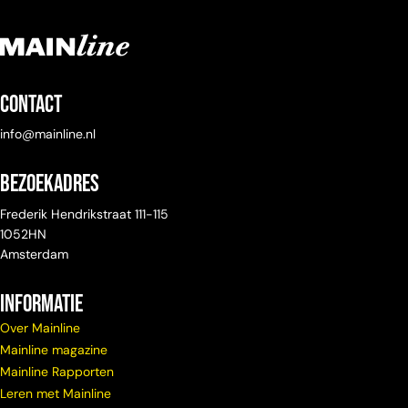
Contact
info@mainline.nl
Bezoekadres
Frederik Hendrikstraat 111-115
1052HN
Amsterdam
Informatie
Over Mainline
Mainline magazine
Mainline Rapporten
Leren met Mainline