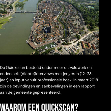
De Quickscan bestond onder meer uit veldwerk en
onderzoek, (diepte)interviews met jongeren (12-23
jaar) en input vanuit professionele hoek. In maart 2018
zijn de bevindingen en aanbevelingen in een rapport
aan de gemeente gepresenteerd.
Waarom een quickscan?