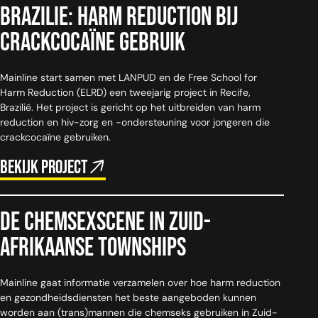
Brazilie: Harm reduction bij
crackcocaïne gebruik
Mainline start samen met LANPUD en de Free School for
Harm Reduction (ELRD) een tweejarig project in Recife,
Brazilië. Het project is gericht op het uitbreiden van harm
reduction en hiv-zorg en -ondersteuning voor jongeren die
crackcocaïne gebruiken.
Bekijk project
De chemsexscene in Zuid-
Afrikaanse townships
Mainline gaat informatie verzamelen over hoe harm reduction
en gezondheidsdiensten het beste aangeboden kunnen
worden aan (trans)mannen die chemseks gebruiken in Zuid-