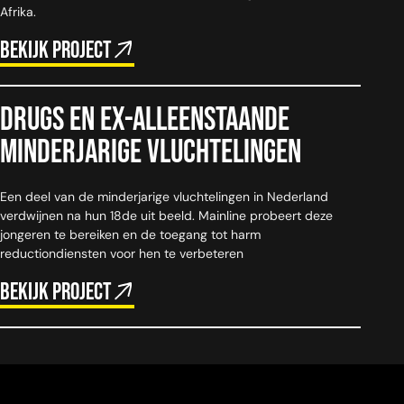
Afrika.
Bekijk project
Drugs en ex-alleenstaande
minderjarige vluchtelingen
Een deel van de minderjarige vluchtelingen in Nederland
verdwijnen na hun 18de uit beeld. Mainline probeert deze
jongeren te bereiken en de toegang tot harm
reductiondiensten voor hen te verbeteren
Bekijk project