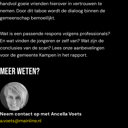
handvol goeie vrienden hierover in vertrouwen te
nemen. Door dit taboe wordt de dialoog binnen de
gemeenschap bemoeilijkt.
Wat is een passende respons volgens professionals?
En wat vinden de jongeren er zelf van? Wat zijn de
conclusies van de scan? Lees onze aanbevelingen
voor de gemeente Kampen in het rapport.
Meer weten?
Neem contact op met Ancella Voets
a.voets@mainline.nl