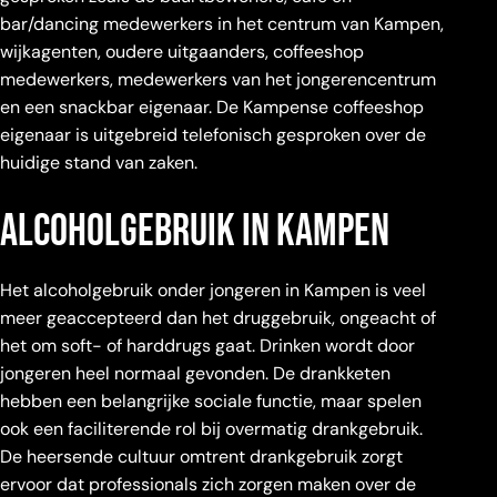
bar/dancing medewerkers in het centrum van Kampen,
wijkagenten, oudere uitgaanders, coffeeshop
medewerkers, medewerkers van het jongerencentrum
en een snackbar eigenaar. De Kampense coffeeshop
eigenaar is uitgebreid telefonisch gesproken over de
huidige stand van zaken.
alcoholgebruik in kampen
Het alcoholgebruik onder jongeren in Kampen is veel
meer geaccepteerd dan het druggebruik, ongeacht of
het om soft- of harddrugs gaat. Drinken wordt door
jongeren heel normaal gevonden. De drankketen
hebben een belangrijke sociale functie, maar spelen
ook een faciliterende rol bij overmatig drankgebruik.
De heersende cultuur omtrent drankgebruik zorgt
ervoor dat professionals zich zorgen maken over de