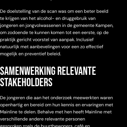
De doelstelling van de scan was om een beter beeld
te krijgen van het alcohol- en druggebruik van
jongeren en jongvolwassenen in de gemeente Kampen,
om zodoende te kunnen komen tot een eerste, op de
praktijk gericht voorstel van aanpak. Inclusief
natuurlijk met aanbevelingen voor een zo effectief
mogelijk en preventief beleid.
samenwerking relevante
stakeholders
De jongeren die aan het onderzoek meewerkten waren
openhartig en bereid om hun kennis en ervaringen met
Mainline te delen. Behalve met hen heeft Mainline met
verschillende andere relevante personen
gesproken zoals de buurtbewoners, café en