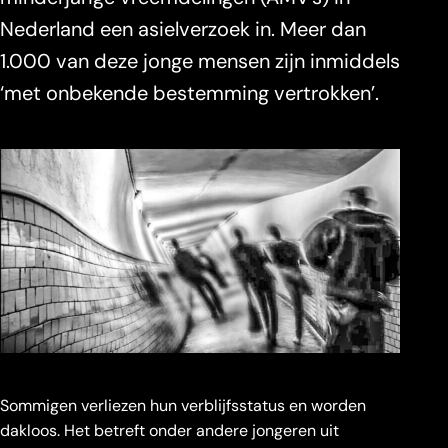
Nederland een asielverzoek in. Meer dan
1.000 van deze jonge mensen zijn inmiddels
‘met onbekende bestemming vertrokken’.
Sommigen verliezen hun verblijfsstatus en worden
dakloos. Het betreft onder andere jongeren uit