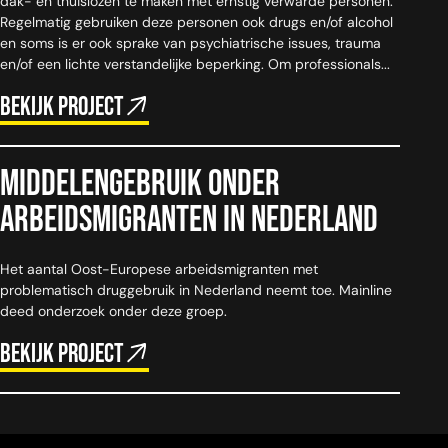
dak- en thuislozen te maken met ernstig verwarde personen.
Regelmatig gebruiken deze personen ook drugs en/of alcohol
en soms is er ook sprake van psychiatrische issues, trauma
en/of een lichte verstandelijke beperking. Om professionals...
Bekijk project
Middelengebruik onder
arbeidsmigranten in Nederland
Het aantal Oost-Europese arbeidsmigranten met
problematisch druggebruik in Nederland neemt toe. Mainline
deed onderzoek onder deze groep.
Bekijk project