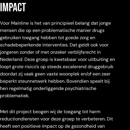
impact
Voor Mainline is het van principieel belang dat jonge
mensen die op een problematische manier drugs
gebruiken toegang hebben tot goede zorg en
schadebeperkende interventies. Dat geldt ook voor
jongeren zonder of met onzeker verblijfsrecht in
Nederland. Deze groep is kwetsbaar voor uitbuiting en
loopt grote risico’s op steeds escalerend druggebruik
doordat zij vaak geen vaste woonplek en/of een zeer
beperkt steunnetwerk hebben. Bovendien speelt bij
hen regelmatig onderliggende psychiatrische
problematiek.
Met dit project beogen wij de toegang tot harm
reductiondiensten voor deze groep te verbeteren. Dit
heeft een positieve impact op de gezondheid van