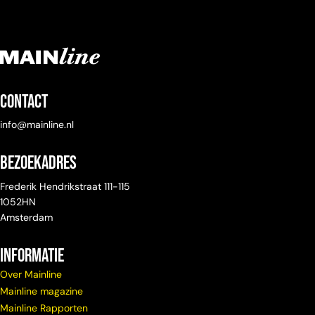
Contact
info@mainline.nl
Bezoekadres
Frederik Hendrikstraat 111-115
1052HN
Amsterdam
Informatie
Over Mainline
Mainline magazine
Mainline Rapporten