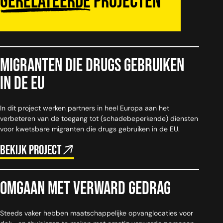
Gerelateerde
projecten
Migranten die drugs gebruiken
in de EU
In dit project werken partners in heel Europa aan het
verbeteren van de toegang tot (schadebeperkende) diensten
voor kwetsbare migranten die drugs gebruiken in de EU.
Bekijk project
Omgaan met verward gedrag
Steeds vaker hebben maatschappelijke opvanglocaties voor