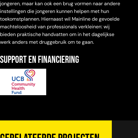
jongeren, maar kan ook een brug vormen naar andere
instellingen die jongeren kunnen helpen met hun
toekomstplannen. Hiernaast wil Mainline de gevoelde
machteloosheid van professionals verkleinen: wij
bieden praktische handvatten om in het dagelijkse
werk anders met druggebruik om te gaan.
Support en financiering