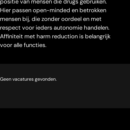
positie van mensen die drugs gebruiken.
Hier passen open-minded en betrokken
mensen bij, die zonder oordeel en met
respect voor ieders autonomie handelen.
Affiniteit met harm reduction is belangrijk
voor alle functies.
Geen vacatures gevonden.