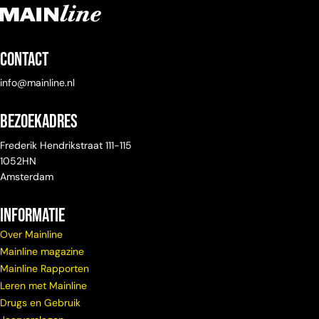
Contact
info@mainline.nl
Bezoekadres
Frederik Hendrikstraat 111-115
1052HN
Amsterdam
Informatie
Over Mainline
Mainline magazine
Mainline Rapporten
Leren met Mainline
Drugs en Gebruik