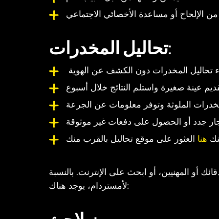
تحاليل المخدرات:
نك
هنا
ك أو المهنيين، أو ابحث على الإنترنت. بالنسبة
لأمستردام، يوجد هناك: