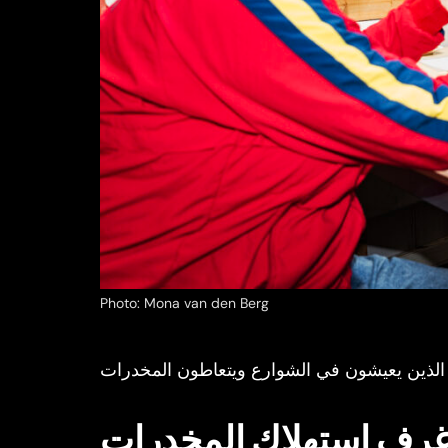
Photo: Mona van den Berg