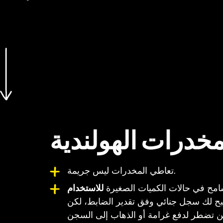
تعاطي المخدرات ليس جريمة.
سامح في حالات الكميات الصغيرة
للاستخدام
بح لك سجل جنائي وفق تقدير الضابط، لكن