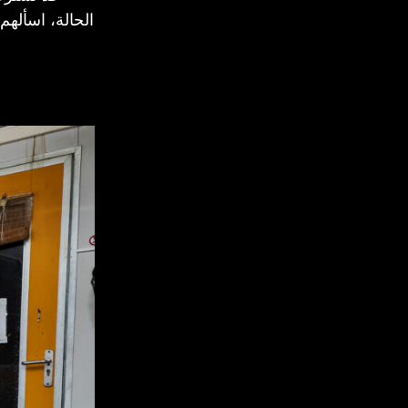
الحالة، اسألهم