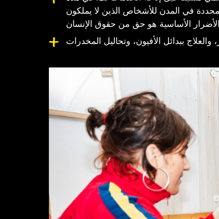
ت محددة في المدن للأشخاص الذين لا يملكون