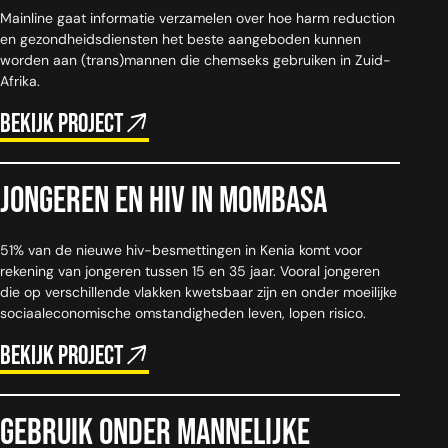
Mainline gaat informatie verzamelen over hoe harm reduction
en gezondheidsdiensten het beste aangeboden kunnen
worden aan (trans)mannen die chemseks gebruiken in Zuid-
Afrika.
Bekijk project
Jongeren en HIV in Mombasa
51% van de nieuwe hiv-besmettingen in Kenia komt voor
rekening van jongeren tussen 15 en 35 jaar. Vooral jongeren
die op verschillende vlakken kwetsbaar zijn en onder moeilijke
sociaaleconomische omstandigheden leven, lopen risico.
Bekijk project
Gebruik onder mannelijke