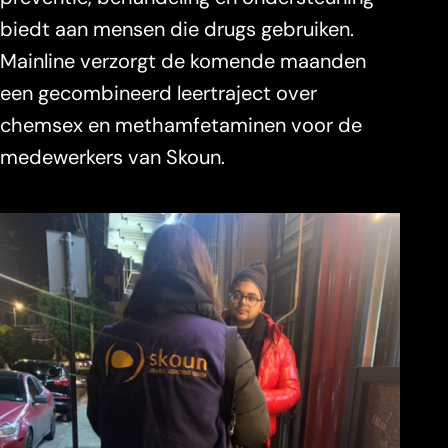
biedt aan mensen die drugs gebruiken.
Mainline verzorgt de komende maanden
een gecombineerd leertraject over
chemsex en methamfetaminen voor de
medewerkers van Skoun.