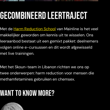
gecombineerd leertraject
Met de
Harm Reduction School
van Mainline is het veel
makkelijker geworden om kennis uit te wisselen. Ons
leeraanbod bestaat uit een gemixt pakket: deelnemers
volgen online e-cursussen en dit wordt afgewisseld
met live trainingen.
Met het Skoun-team in Libanon richten we ons op
twee onderwerpen: harm reduction voor mensen die
methamfetamines gebruiken en chemsex.
Want to know more?