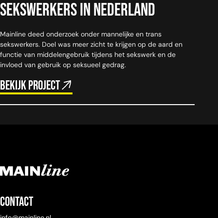
sekswerkers in Nederland
Mainline deed onderzoek onder mannelijke en trans
sekswerkers. Doel was meer zicht te krijgen op de aard en
functie van middelengebruik tijdens het sekswerk en de
invloed van gebruik op seksueel gedrag.
Bekijk project
Contact
info@mainline.nl