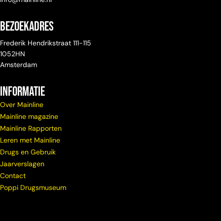
Bezoekadres
Frederik Hendrikstraat 111-115
1052HN
Amsterdam
Informatie
Over Mainline
Mainline magazine
Mainline Rapporten
Leren met Mainline
Drugs en Gebruik
Jaarverslagen
Contact
Poppi Drugsmuseum