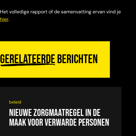
Het volledige rapport of de samenvatting ervan vind je
hier
.
Gerelateerde
berichten
beleid
Nieuwe zorgmaatregel in de
maak voor verwarde personen