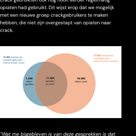
opiaten had gebruikt. Dit wijst erop dat we mogelijk
met een nieuwe groep crackgebruikers te maken
hebben, die niet zijn overgestapt van opiaten naar
crack.
“Wat me bijgebleven is van deze gesprekken is dat