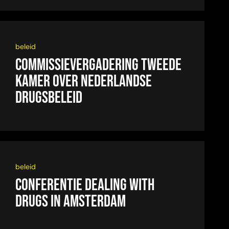
beleid
Commissievergadering Tweede
Kamer over Nederlandse
drugsbeleid
beleid
Conferentie Dealing with
Drugs in Amsterdam