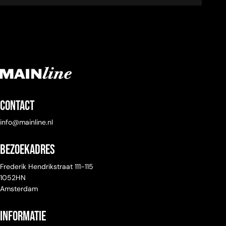
Contact
info@mainline.nl
Bezoekadres
Frederik Hendrikstraat 111-115
1052HN
Amsterdam
Informatie