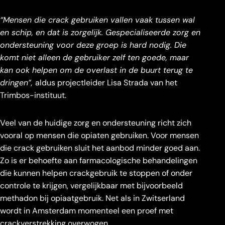
“Mensen die crack gebruiken vallen vaak tussen wal
en schip, en dat is zorgelijk. Gespecialiseerde zorg en
ondersteuning voor deze groep is hard nodig. Die
komt niet alleen de gebruiker zelf ten goede, maar
kan ook helpen om de overlast in de buurt terug te
dringen”,
aldus projectleider Lisa Strada van het
Trimbos-instituut.
Veel van de huidige zorg en ondersteuning richt zich
vooral op mensen die opiaten gebruiken. Voor mensen
die crack gebruiken sluit het aanbod minder goed aan.
Zo is er behoefte aan farmacologische behandelingen
die kunnen helpen crackgebruik te stoppen of onder
controle te krijgen, vergelijkbaar met bijvoorbeeld
methadon bij opiaatgebruik. Net als in Zwitserland
wordt in Amsterdam momenteel een proef met
crackverstrekking overwogen.