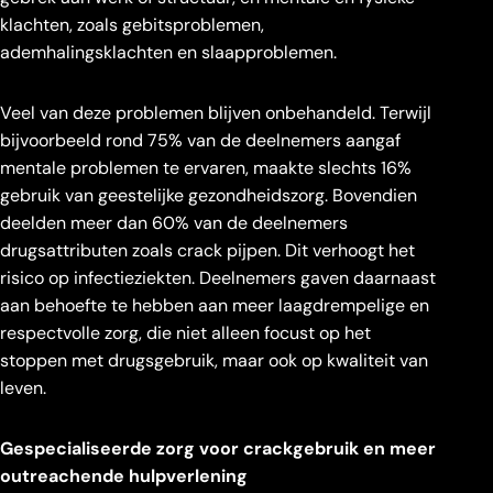
klachten, zoals gebitsproblemen,
ademhalingsklachten en slaapproblemen.
Veel van deze problemen blijven onbehandeld. Terwijl
bijvoorbeeld rond 75% van de deelnemers aangaf
mentale problemen te ervaren, maakte slechts 16%
gebruik van geestelijke gezondheidszorg. Bovendien
deelden meer dan 60% van de deelnemers
drugsattributen zoals crack pijpen. Dit verhoogt het
risico op infectieziekten. Deelnemers gaven daarnaast
aan behoefte te hebben aan meer laagdrempelige en
respectvolle zorg, die niet alleen focust op het
stoppen met drugsgebruik, maar ook op kwaliteit van
leven.
Gespecialiseerde zorg voor crackgebruik
en meer
outreachende hulpverlening