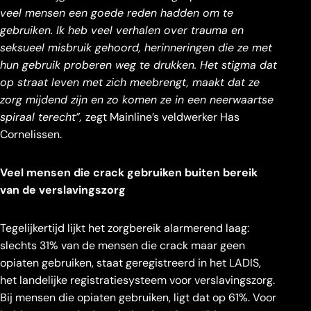
veel mensen een goede reden hadden om te
gebruiken. Ik heb veel verhalen over trauma en
seksueel misbruik gehoord, herinneringen die ze met
hun gebruik proberen weg te drukken. Het stigma dat
op straat leven met zich meebrengt, maakt dat ze
zorg mijdend zijn en zo komen ze in een neerwaartse
spiraal terecht”,
zegt Mainline’s veldwerker Has
Cornelissen.
Veel mensen die crack gebruiken buiten bereik
van de verslavingszorg
Tegelijkertijd lijkt het zorgbereik alarmerend laag:
slechts 31% van de mensen die crack maar geen
opiaten gebruiken, staat geregistreerd in het LADIS,
het landelijke registratiesysteem voor verslavingszorg.
Bij mensen die opiaten gebruiken, ligt dat op 61%. Voor