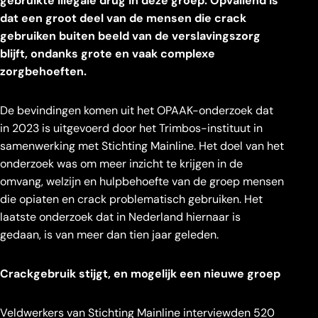
gebruikte illegale drug in deze groep. Opvallend is
dat een groot deel van de mensen die crack
gebruiken buiten beeld van de verslavingszorg
blijft, ondanks grote en vaak complexe
zorgbehoeften.
De bevindingen komen uit het OPAAK-onderzoek dat
in 2023 is uitgevoerd door het Trimbos-instituut in
samenwerking met Stichting Mainline. Het doel van het
onderzoek was om meer inzicht te krijgen in de
omvang, welzijn en hulpbehoefte van de groep mensen
die opiaten en crack problematisch gebruiken. Het
laatste onderzoek dat in Nederland hiernaar is
gedaan, is van meer dan tien jaar geleden.
Crackgebruik stijgt, en mogelijk een nieuwe groep
Veldwerkers van Stichting Mainline interviewden 520