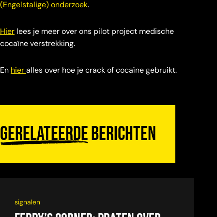
(Engelstalige) onderzoek
.
Hier
lees je meer over ons pilot project medische
cocaïne verstrekking.
En
hier
alles over hoe je crack of cocaïne gebruikt.
Gerelateerde
berichten
signalen