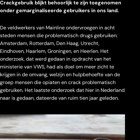
Crackgebruik blijkt behoorlijk te zijn toegenomen
onder gemarginaliseerde gebruikers in ons land.
De veldwerkers van Mainline ondervroegen in acht
steden mensen die problematisch drugs gebruiken:
Amsterdam, Rotterdam, Den Haag, Utrecht,
Eindhoven, Haarlem, Groningen, en Heerlen. Het
onderzoek, dat werd gedaan in opdracht van het
ministerie van VWS, had als doel om meer zicht te
krijgen in de omvang, welzijn en hulpbehoefte van de
groep mensen die opiaten en crack problematisch
gebruiken. Het laatste onderzoek dat hier in Nederland
naar is gedaan, dateerde van ruim tien jaar geleden.