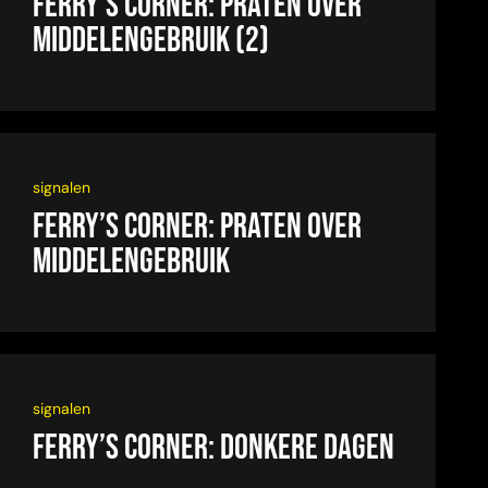
Ferry’s Corner: Praten over
middelengebruik (2)
signalen
Ferry’s Corner: Praten over
middelengebruik
signalen
Ferry’s Corner: Donkere dagen