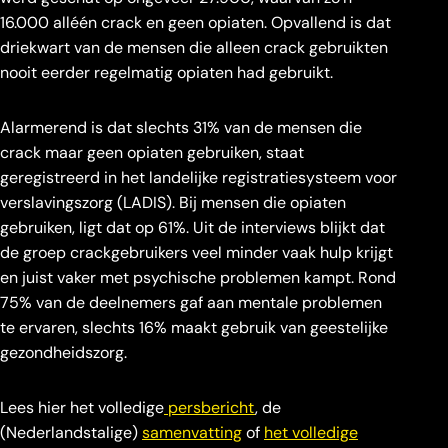
16.000 alléén crack en geen opiaten. Opvallend is dat
driekwart van de mensen die alleen crack gebruikten
nooit eerder regelmatig opiaten had gebruikt.
Alarmerend is dat slechts 31% van de mensen die
crack maar geen opiaten gebruiken, staat
geregistreerd in het landelijke registratiesysteem voor
verslavingszorg (LADIS). Bij mensen die opiaten
gebruiken, ligt dat op 61%. Uit de interviews blijkt dat
de groep crackgebruikers veel minder vaak hulp krijgt
en juist vaker met psychische problemen kampt. Rond
75% van de deelnemers gaf aan mentale problemen
te ervaren, slechts 16% maakt gebruik van geestelijke
gezondheidszorg.
Lees hier het volledige
persbericht
, de
(Nederlandstalige)
samenvatting
of
het volledige