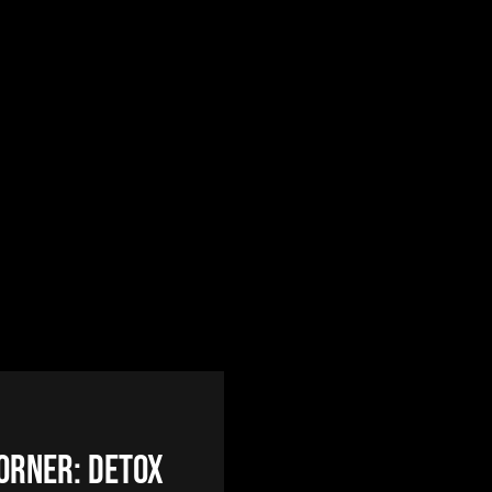
orner: Detox