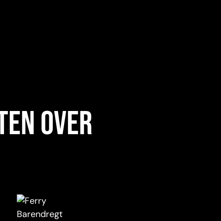
ten over