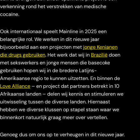
verkenning rond het verstrekken van medische
cocaïne.
Ook internationaal speelt Mainline in 2025 een
belangrijke rol. We werken in dit nieuwe jaar
bijvoorbeeld aan een projecten met
jonge Kenianen
die drugs gebruiken
. Het werk dat wij in
Brazilië
doen
met sekswerkers en jonge mensen die basecoke
gebruiken hopen wij in de bredere Latijns-
Amerikaanse regio te kunnen uitzetten. En binnen de
Love Alliance
– en project dat partners betrekt in 10
Afrikaanse landen – delen wij kennis en stimuleren we
uitwisseling tussen de diverse landen. Hiernaast
hebben we diverse klussen op stapel staan waar we
binnenkort natuurlijk graag meer over vertellen.
Genoeg dus om ons op te verheugen in dit nieuwe jaar.