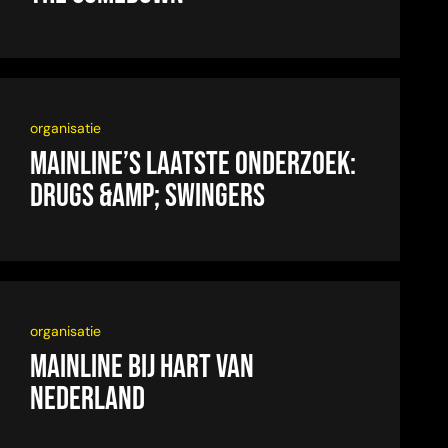
organisatie
Mainline’s laatste onderzoek:
drugs &amp; swingers
organisatie
Mainline bij Hart van
Nederland