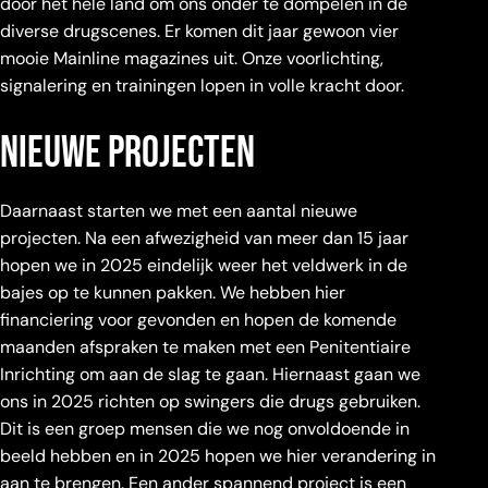
door het hele land om ons onder te dompelen in de
diverse drugscenes. Er komen dit jaar gewoon vier
mooie Mainline magazines uit. Onze voorlichting,
signalering en trainingen lopen in volle kracht door.
nieuwe projecten
Daarnaast starten we met een aantal nieuwe
projecten. Na een afwezigheid van meer dan 15 jaar
hopen we in 2025 eindelijk weer het veldwerk in de
bajes op te kunnen pakken. We hebben hier
financiering voor gevonden en hopen de komende
maanden afspraken te maken met een Penitentiaire
Inrichting om aan de slag te gaan. Hiernaast gaan we
ons in 2025 richten op swingers die drugs gebruiken.
Dit is een groep mensen die we nog onvoldoende in
beeld hebben en in 2025 hopen we hier verandering in
aan te brengen. Een ander spannend project is een