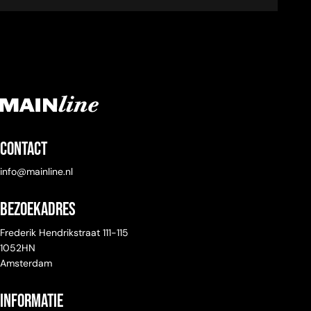
Contact
info@mainline.nl
Bezoekadres
Frederik Hendrikstraat 111-115
1052HN
Amsterdam
Informatie