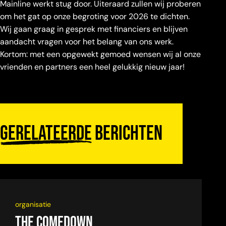
Mainline werkt stug door. Uiteraard zullen wij proberen
om het gat op onze begroting voor 2026 te dichten.
Wij gaan graag in gesprek met financiers en blijven
aandacht vragen voor het belang van ons werk.
Kortom: met een opgewekt gemoed wensen wij al onze
vrienden en partners een heel gelukkig nieuw jaar!
Gerelateerde
berichten
organisatie
The Comedown