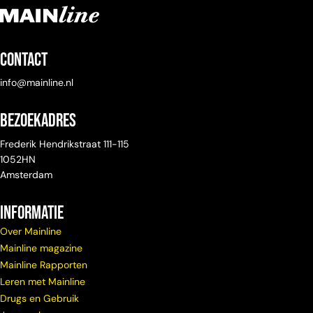
Contact
info@mainline.nl
Bezoekadres
Frederik Hendrikstraat 111-115
1052HN
Amsterdam
Informatie
Over Mainline
Mainline magazine
Mainline Rapporten
Leren met Mainline
Drugs en Gebruik