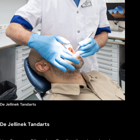
De Jellinek Tandarts
De Jellinek Tandarts