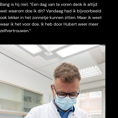
Bang is hij niet. “Een dag van te voren denk ik altijd
wel: waarom doe ik dit? Vandaag had ik bijvoorbeeld
ook lekker in het zonnetje kunnen zitten. Maar ik weet
waar ik het voor doe. Ik heb door Hubert weer meer
zelfvertrouwen.”