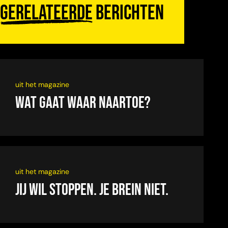
Gerelateerde
berichten
uit het magazine
Wat gaat waar naartoe?
uit het magazine
Jij wil stoppen. Je brein niet.