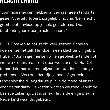
klachtenvrij
“Sommige mensen hebben al tien jaar geen tandarts
gezien”, vertelt Hubert. Zorgelijk, vindt hij. “Een slecht
gebit heeft invloed op je hele gesteldheid. Die
bacteriën gaan door je hele lichaam.”
Bij CBT maken ze het gebit weer gezond. Saneren
noemen ze het zelf. Het doel is een klachtenvrij gebit.
Hubert: “Sommige mensen willen gebleekte tanden of
nieuwe kronen, maar dat doen we hier niet.” Het CBT
behandelt mensen met bijzondere tandheelkundige
problemen. Voorbeelden zijn geheel of gedeeltelijke
tandenloosheid, langdurige pijn in de mond of angst
voor de tandarts. De kosten worden vergoed vanuit de
basisverzekering. Dat is uniek. Het is de enige plek in
Nederland waar dit gebeurt.