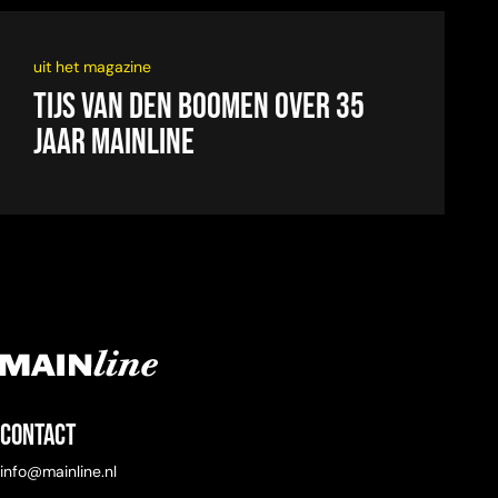
uit het magazine
Tijs van den Boomen over 35
jaar Mainline
Contact
info@mainline.nl