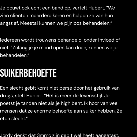
Je bouwt ook echt een band op, vertelt Hubert. “We
zien cliënten meerdere keren en helpen ze van hun
angst af. Meestal kunnen we pijnloos behandelen.”
Iedereen wordt trouwens behandeld, onder invloed of
niet. “Zolang je je mond open kan doen, kunnen we je
behandelen.”
Suikerbehoefte
Een slecht gebit komt niet perse door het gebruik van
drugs, stelt Hubert. “Het is meer de levensstijl. Je
poetst je tanden niet als je high bent. Ik hoor van veel
mensen dat ze enorme behoefte aan suiker hebben. Ze
eten slecht.”
Jordy denkt dat 3mmc zijn gebit wel heeft aangetast.