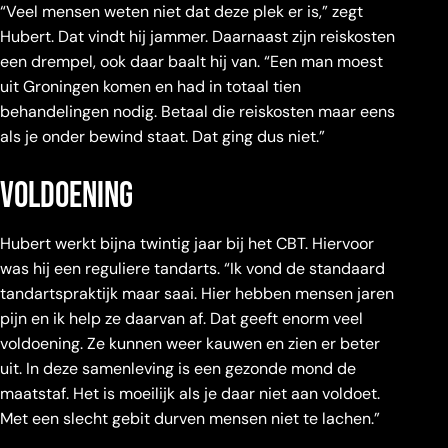
“Veel mensen weten niet dat deze plek er is,” zegt
Hubert. Dat vindt hij jammer. Daarnaast zijn reiskosten
een drempel, ook daar baalt hij van. “Een man moest
uit Groningen komen en had in totaal tien
behandelingen nodig. Betaal die reiskosten maar eens
als je onder bewind staat. Dat ging dus niet.”
Voldoening
Hubert werkt bijna twintig jaar bij het CBT. Hiervoor
was hij een reguliere tandarts. “Ik vond de standaard
tandartspraktijk maar saai. Hier hebben mensen jaren
pijn en ik help ze daarvan af. Dat geeft enorm veel
voldoening. Ze kunnen weer kauwen en zien er beter
uit. In deze samenleving is een gezonde mond de
maatstaf. Het is moeilijk als je daar niet aan voldoet.
Met een slecht gebit durven mensen niet te lachen.”