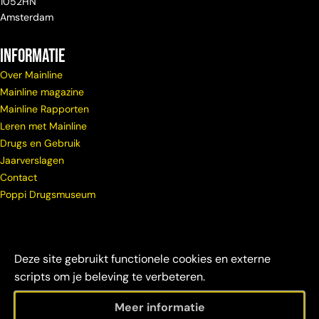
1052HN
Amsterdam
Informatie
Over Mainline
Mainline magazine
Mainline Rapporten
Leren met Mainline
Drugs en Gebruik
Jaarverslagen
Contact
Poppi Drugsmuseum
Deze site gebruikt functionele cookies en externe
scripts om je beleving te verbeteren.
Meer informatie