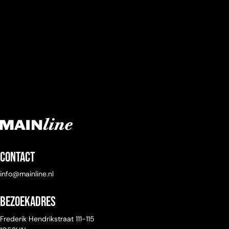
Contact
info@mainline.nl
Bezoekadres
Frederik Hendrikstraat 111-115