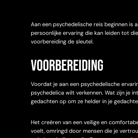
Aan een psychedelische reis beginnen is a
persoonlijke ervaring die kan leiden tot die
voorbereiding de sleutel.
Voorbereiding
Voordat je aan een psychedelische ervari
psychedelica wilt verkennen. Wat zijn je in
gedachten op om ze helder in je gedacht
Het creëren van een veilige en comfortabe
voelt, omringd door mensen die je vertr