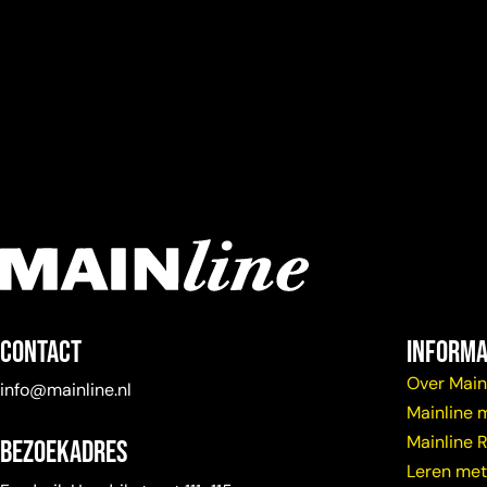
Contact
Informa
Over Main
info@mainline.nl
Mainline 
Mainline 
Bezoekadres
Leren met