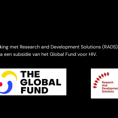
rking met Research and Development Solutions (RADS).
a een subsidie van het Global Fund voor HIV.