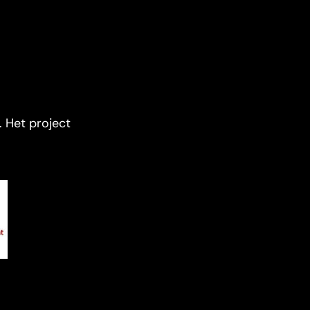
 Het project