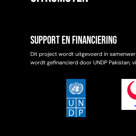
Support en financiering
Dit project wordt uitgevoerd in samenwe
wordt gefinancierd door UNDP Pakistan, vi