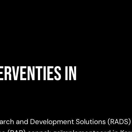
erventies in
arch and Development Solutions (RADS)