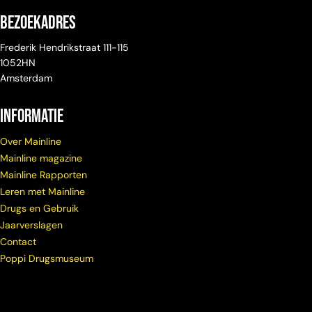
Bezoekadres
Frederik Hendrikstraat 111-115
1052HN
Amsterdam
Informatie
Over Mainline
Mainline magazine
Mainline Rapporten
Leren met Mainline
Drugs en Gebruik
Jaarverslagen
Contact
Poppi Drugsmuseum