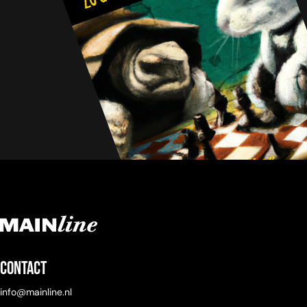
Contact
info@mainline.nl