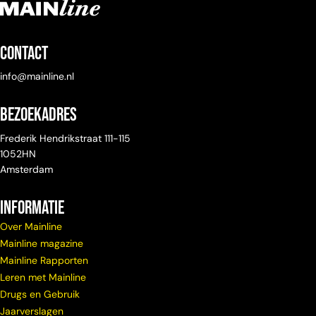
Contact
info@mainline.nl
Bezoekadres
Frederik Hendrikstraat 111-115
1052HN
Amsterdam
Informatie
Over Mainline
Mainline magazine
Mainline Rapporten
Leren met Mainline
Drugs en Gebruik
Jaarverslagen