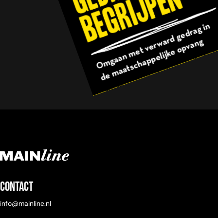
Contact
info@mainline.nl