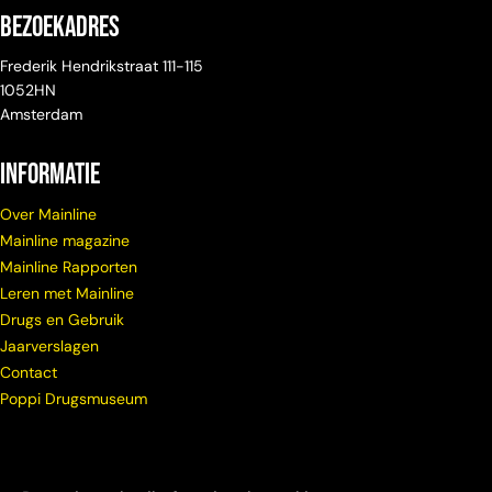
Bezoekadres
Frederik Hendrikstraat 111-115
1052HN
Amsterdam
Informatie
Over Mainline
Mainline magazine
Mainline Rapporten
Leren met Mainline
Drugs en Gebruik
Jaarverslagen
Contact
Poppi Drugsmuseum