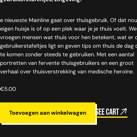
e nieuwste Mainline gaat over thuisgebruik. Of dat nou 
eigen huisje is of op een plek waar je je thuis voelt. We
vroegen mensen wat thuis voor hen betekent, wat er 
gebruikerstafeltjes ligt en geven tips om thuis de dag
te komen zonder steeds te gebruiken. Met een aantal
portretten van fervente thuisgebruikers en een groot
verhaal over thuisverstrekking van medische heroïne.
€
5.00
See cart
Toevoegen aan winkelwagen