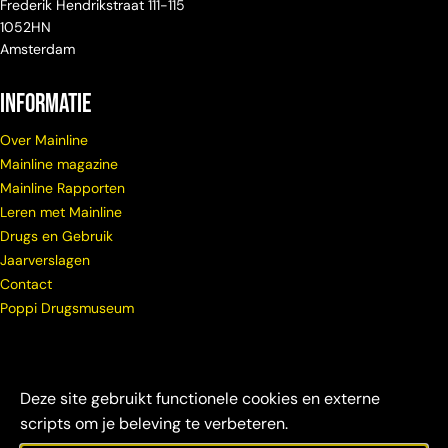
Frederik Hendrikstraat 111-115
1052HN
Amsterdam
Informatie
Over Mainline
Mainline magazine
Mainline Rapporten
Leren met Mainline
Drugs en Gebruik
Jaarverslagen
Contact
Poppi Drugsmuseum
Deze site gebruikt functionele cookies en externe
scripts om je beleving te verbeteren.