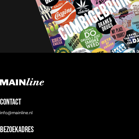
Contact
info@mainline.nl
Bezoekadres