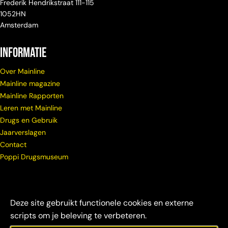
Frederik Hendrikstraat 111-115
1052HN
Amsterdam
Informatie
Over Mainline
Mainline magazine
Mainline Rapporten
Leren met Mainline
Drugs en Gebruik
Jaarverslagen
Contact
Poppi Drugsmuseum
Deze site gebruikt functionele cookies en externe
scripts om je beleving te verbeteren.