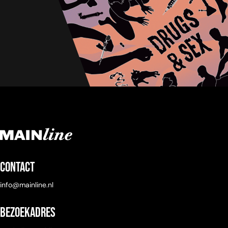
Contact
info@mainline.nl
Bezoekadres