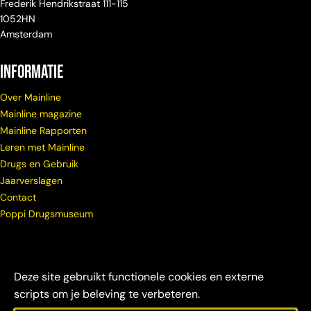
Frederik Hendrikstraat 111-115
1052HN
Amsterdam
Informatie
Over Mainline
Mainline magazine
Mainline Rapporten
Leren met Mainline
Drugs en Gebruik
Jaarverslagen
Contact
Poppi Drugsmuseum
Deze site gebruikt functionele cookies en externe
scripts om je beleving te verbeteren.