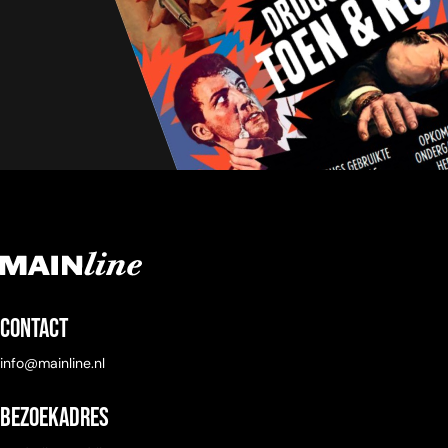
Contact
info@mainline.nl
Bezoekadres