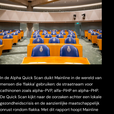
In de Alpha Quick Scan duikt Mainline in de wereld van
mensen die ‘flakka’ gebruiken: de straatnaam voor
cathinonen zoals alpha-PVP, alfa-PiHP en alpha-PHP.
De Quick Scan kijkt naar de oorzaken achter een lokale
gezondheidscrisis en de aanzienlijke maatschappelijk
onrust rondom flakka. Met dit rapport hoopt Mainline