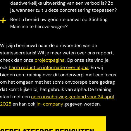
daadwerkelijke uitwerking van een verbod is? Zo
ja, wanneer zult u deze concretisering toepassen?
Bent u bereid uw gerichte aanval op Stichting
Mainline te heroverwegen?
Wij zijn benieuwd naar de antwoorden van de
staatssecretaris! Wil je meer weten over ons rapport,
check dan onze
projectpagina
. Op onze site vind je
ook
harm reduction informatie over alpha
. En wij
bieden een training over dit onderwerp, met een focus
om het omgaan met het soms onvoorspelbare gedrag
dat komt kijken bij het gebruik van alpha. De training
staat met een
open inschrijving gepland voor 24 april
2025
en kan ook
in-company
gegeven worden.