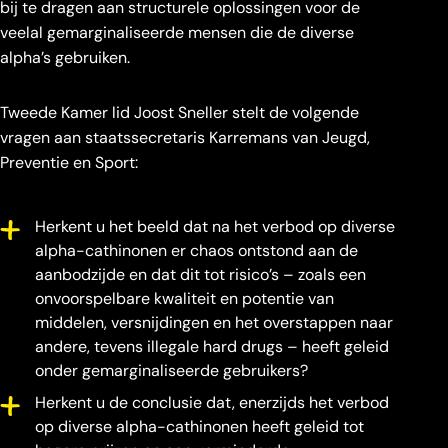
bij te dragen aan structurele oplossingen voor de
veelal gemarginaliseerde mensen die de diverse
alpha’s gebruiken.
Tweede Kamer lid Joost Sneller stelt de volgende
vragen aan staatssecretaris Karremans van Jeugd,
Preventie en Sport:
Herkent u het beeld dat na het verbod op diverse
alpha-cathinonen er chaos ontstond aan de
aanbodzijde en dat dit tot risico’s – zoals een
onvoorspelbare kwaliteit en potentie van
middelen, versnijdingen en het overstappen naar
andere, tevens illegale hard drugs – heeft geleid
onder gemarginaliseerde gebruikers?
Herkent u de conclusie dat, enerzijds het verbod
op diverse alpha-cathinonen heeft geleid tot