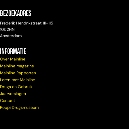
Bezoekadres
Frederik Hendrikstraat 111-115
1052HN
Amsterdam
Informatie
Over Mainline
Mainline magazine
Mainline Rapporten
Leren met Mainline
Drugs en Gebruik
Jaarverslagen
Contact
Poppi Drugsmuseum