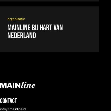
organisatie
Mainline bij Hart van
Nederland
Contact
info@mainline.nl