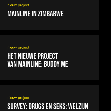
nieuw project
Mainline in Zimbabwe
nieuw project
Het nieuwe project
van Mainline: Buddy Me
nieuw project
SURVEY: DRUGS EN SEKS: WELZIJN