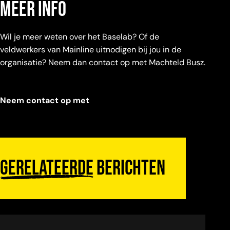
meer info
Wil je meer weten over het Baselab? Of de
veldwerkers van Mainline uitnodigen bij jou in de
organisatie? Neem dan contact op met Machteld Busz.
Neem contact op met
Gerelateerde
berichten