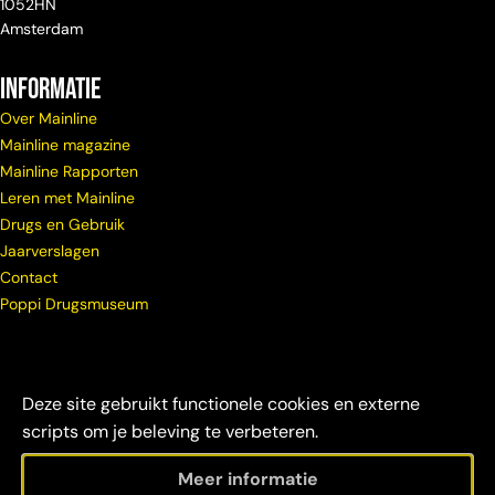
1052HN
Amsterdam
Informatie
Over Mainline
Mainline magazine
Mainline Rapporten
Leren met Mainline
Drugs en Gebruik
Jaarverslagen
Contact
Poppi Drugsmuseum
Deze site gebruikt functionele cookies en externe
scripts om je beleving te verbeteren.
Meer informatie