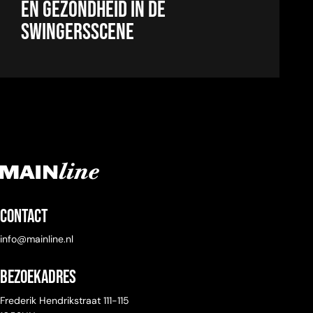
EN GEZONDHEID IN DE
SWINGERSSCENE
Contact
info@mainline.nl
Bezoekadres
Frederik Hendrikstraat 111-115