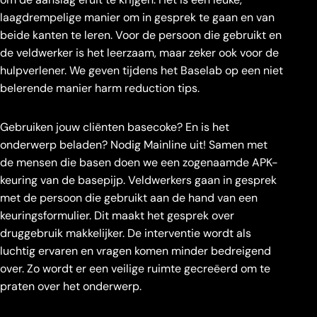
laagdrempelige manier om in gesprek te gaan en van
beide kanten te leren. Voor de persoon die gebruikt en
de veldwerker is het leerzaam, maar zeker ook voor de
hulpverlener. We geven tijdens het Baselab op een niet
belerende manier harm reduction tips.
Gebruiken jouw cliënten basecoke? En is het
onderwerp beladen? Nodig Mainline uit! Samen met
de mensen die basen doen we een zogenaamde APK-
keuring van de basepijp. Veldwerkers gaan in gesprek
met de persoon die gebruikt aan de hand van een
keuringsformulier. Dit maakt het gesprek over
druggebruik makkelijker. De interventie wordt als
luchtig ervaren en vragen komen minder bedreigend
over. Zo wordt er een veilige ruimte gecreëerd om te
praten over het onderwerp.