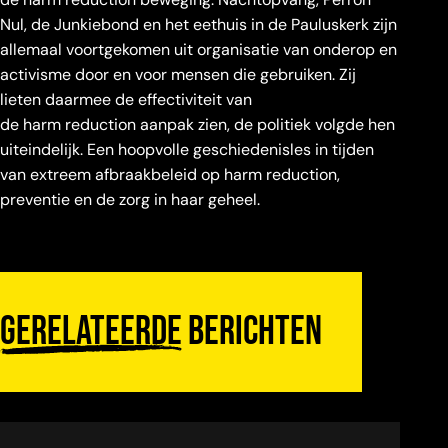
Nul, de Junkiebond en het eethuis in de Pauluskerk zijn
allemaal voortgekomen uit organisatie van onderop en
activisme door en voor mensen die gebruiken. Zij
lieten daarmee de effectiviteit van
de harm reduction aanpak zien, de politiek volgde hen
uiteindelijk. Een hoopvolle geschiedenisles in tijden
van extreem afbraakbeleid op harm reduction,
preventie en de zorg in haar geheel.
Gerelateerde
berichten