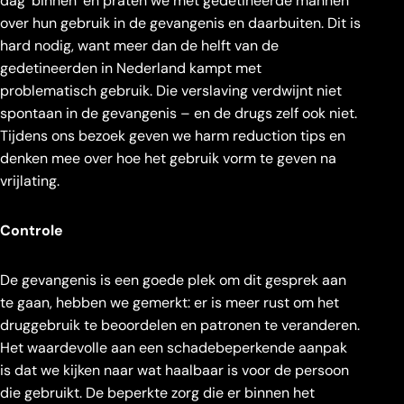
dag ‘binnen’ en praten we met gedetineerde mannen
over hun gebruik in de gevangenis en daarbuiten. Dit is
hard nodig, want meer dan de helft van de
gedetineerden in Nederland kampt met
problematisch gebruik. Die verslaving verdwijnt niet
spontaan in de gevangenis – en de drugs zelf ook niet.
Tijdens ons bezoek geven we harm reduction tips en
denken mee over hoe het gebruik vorm te geven na
vrijlating.
Controle
De gevangenis is een goede plek om dit gesprek aan
te gaan, hebben we gemerkt: er is meer rust om het
druggebruik te beoordelen en patronen te veranderen.
Het waardevolle aan een schadebeperkende aanpak
is dat we kijken naar wat haalbaar is voor de persoon
die gebruikt. De beperkte zorg die er binnen het