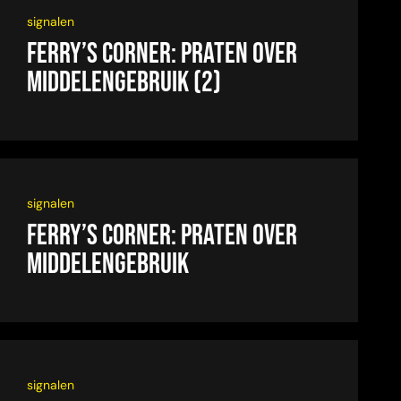
signalen
Ferry’s Corner: Praten over
middelengebruik (2)
signalen
Ferry’s Corner: Praten over
middelengebruik
signalen