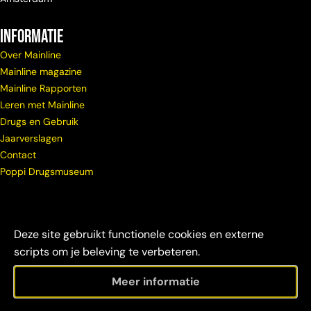
Informatie
Over Mainline
Mainline magazine
Mainline Rapporten
Leren met Mainline
Drugs en Gebruik
Jaarverslagen
Contact
Poppi Drugsmuseum
Deze site gebruikt functionele cookies en externe
scripts om je beleving te verbeteren.
Meer informatie