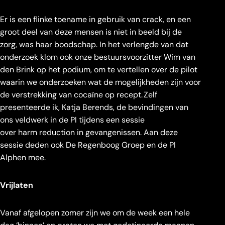
Er is een flinke toename in gebruik van crack, en een
groot deel van deze mensen is niet in beeld bij de
zorg, was haar boodschap. In het verlengde van dat
onderzoek klom ook onze bestuursvoorzitter Wim van
den Brink op het podium, om te vertellen over de pilot
waarin we onderzoeken wat de mogelijkheden zijn voor
de verstrekking van cocaïne op recept. Zelf
presenteerde ik, Katja Berends, de bevindingen van
ons veldwerk in de PI tijdens een sessie
over harm reduction in gevangenissen. Aan deze
sessie deden ook De Regenboog Groep en de PI
Alphen mee.
Vrijlaten
Vanaf afgelopen zomer zijn we om de week een hele