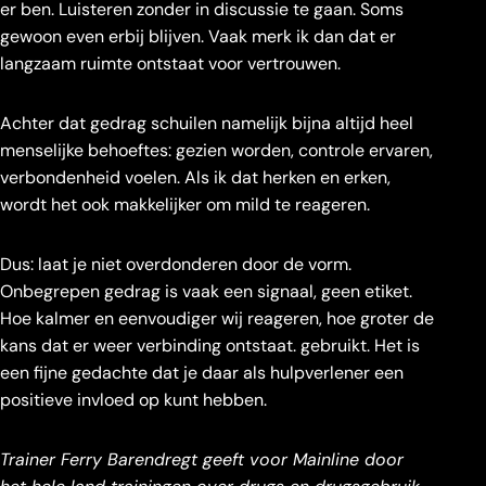
er ben. Luisteren zonder in discussie te gaan. Soms
gewoon even erbij blijven. Vaak merk ik dan dat er
langzaam ruimte ontstaat voor vertrouwen.
Achter dat gedrag schuilen namelijk bijna altijd heel
menselijke behoeftes: gezien worden, controle ervaren,
verbondenheid voelen. Als ik dat herken en erken,
wordt het ook makkelijker om mild te reageren.
Dus: laat je niet overdonderen door de vorm.
Onbegrepen gedrag is vaak een signaal, geen etiket.
Hoe kalmer en eenvoudiger wij reageren, hoe groter de
kans dat er weer verbinding ontstaat. gebruikt. Het is
een fijne gedachte dat je daar als hulpverlener een
positieve invloed op kunt hebben.
Trainer Ferry Barendregt geeft voor Mainline door