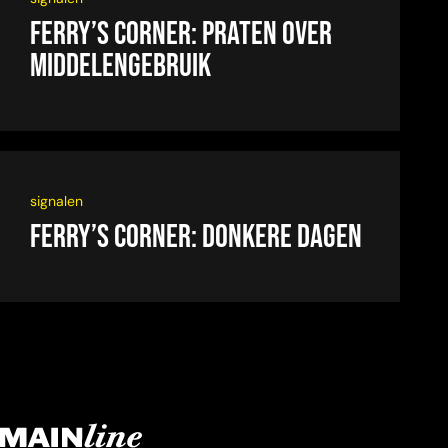
Ferry’s Corner: Praten over
middelengebruik
signalen
Ferry’s Corner: Donkere dagen