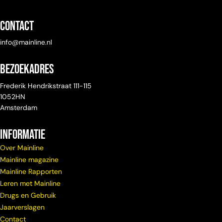
Contact
info@mainline.nl
Bezoekadres
Frederik Hendrikstraat 111-115
1052HN
Amsterdam
Informatie
Over Mainline
Mainline magazine
Mainline Rapporten
Leren met Mainline
Drugs en Gebruik
Jaarverslagen
Contact