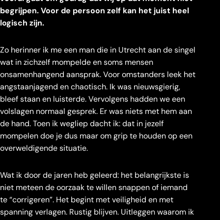
begrijpen. Voor de persoon zelf kan het juist heel
logisch zijn.
Zo herinner ik me een man die in Utrecht aan de singel
wat in zichzelf mompelde en soms mensen
onsamenhangend aansprak. Voor omstanders leek het
angstaanjagend en chaotisch. Ik was nieuwsgierig,
bleef staan en luisterde. Vervolgens hadden we een
volslagen normaal gesprek. Er was niets met hem aan
de hand. Toen ik wegliep dacht ik: dat in jezelf
mompelen doe je dus maar om grip te houden op een
overweldigende situatie.
Wat ik door de jaren heb geleerd: het belangrijkste is
niet meteen de oorzaak te willen snappen of iemand
te “corrigeren”. Het begint met veiligheid en met
spanning verlagen. Rustig blijven. Uitleggen waarom ik