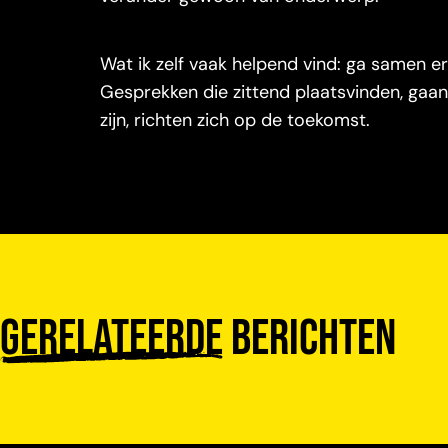
Wat ik zelf vaak helpend vind: ga samen e
Gesprekken die zittend plaatsvinden, gaan
zijn, richten zich op de toekomst.
Gerelateerde
berichten