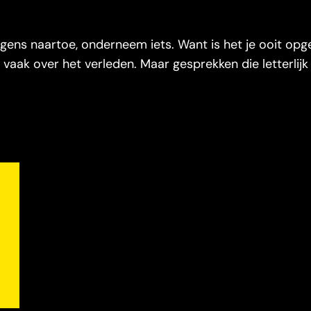
rgens naartoe, onderneem iets. Want is het je ooit opg
 vaak over het verleden. Maar gesprekken die letterlijk