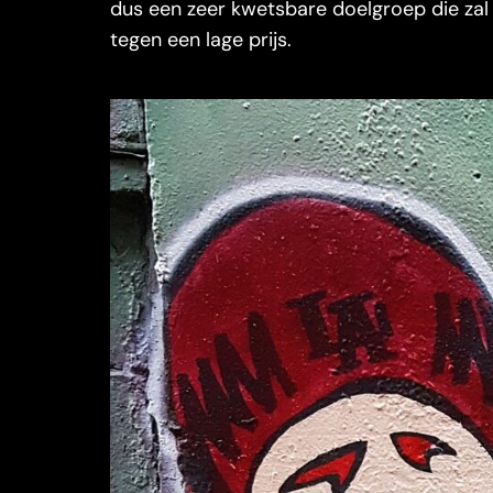
dus een zeer kwetsbare doelgroep die za
tegen een lage prijs.