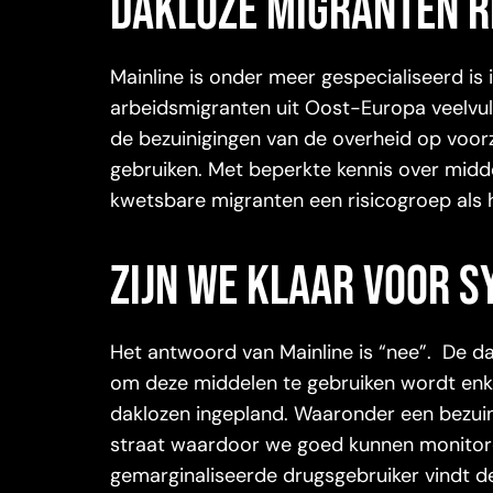
Dakloze migranten r
Mainline is onder meer gespecialiseerd is
arbeidsmigranten uit Oost-Europa veelvul
de bezuinigingen van de overheid op voor
gebruiken. Met beperkte kennis over midd
kwetsbare migranten een risicogroep als 
Zijn we klaar voor 
Het antwoord van Mainline is “nee”. De da
om deze middelen te gebruiken wordt enkel
daklozen ingepland. Waaronder een bezuin
straat waardoor we goed kunnen monitoren
gemarginaliseerde drugsgebruiker vindt de