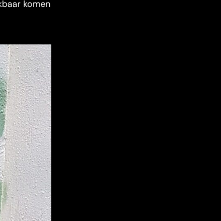
ikbaar komen