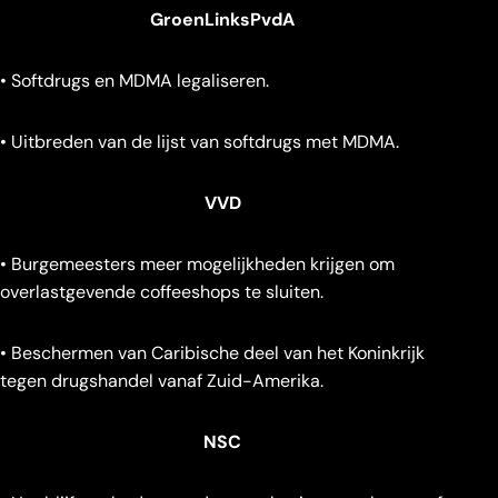
GroenLinksPvdA
• Softdrugs en MDMA legaliseren.
• Uitbreden van de lijst van softdrugs met MDMA.
VVD
• Burgemeesters meer mogelijkheden krijgen om
overlastgevende coffeeshops te sluiten.
• Beschermen van Caribische deel van het Koninkrijk
tegen drugshandel vanaf Zuid-Amerika.
NSC