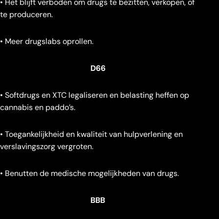
• Het blijft verboden om drugs te bezitten, verkopen, of
te produceren.
• Meer drugslabs oprollen.
D66
• Softdrugs en XTC legaliseren en belasting heffen op
cannabis en paddo’s.
• Toegankelijkheid en kwaliteit van hulpverlening en
verslavingszorg vergroten.
• Benutten de medische mogelijkheden van drugs.
BBB