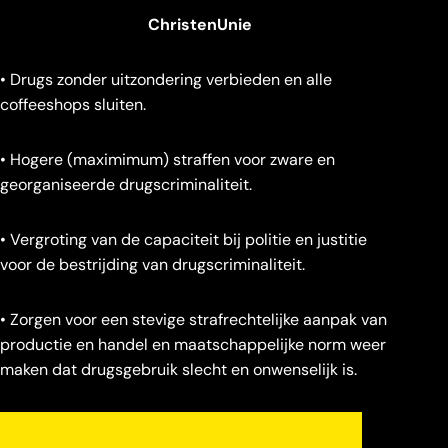
ChristenUnie
• Drugs zonder uitzondering verbieden en alle
coffeeshops sluiten.
• Hogere (maximimum) straffen voor zware en
georganiseerde drugscriminaliteit.
• Vergroting van de capaciteit bij politie en justitie
voor de bestrijding van drugscriminaliteit.
• Zorgen voor een stevige strafrechtelijke aanpak van
productie en handel en maatschappelijke norm weer
maken dat drugsgebruik slecht en onwenselijk is.