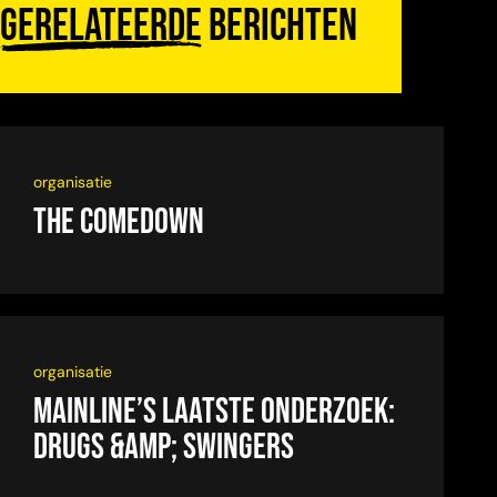
Gerelateerde
berichten
organisatie
The Comedown
organisatie
Mainline’s laatste onderzoek:
drugs &amp; swingers