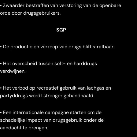
• Zwaarder bestraffen van verstoring van de openbare
orde door drugsgebruikers.
SGP
• De productie en verkoop van drugs blift strafbaar.
• Het overscheid tussen soft- en harddrugs
verdwijnen.
• Het verbod op recreatief gebruik van lachgas en
partyddrugs wordt strenger gehandhaafd.
• Een internationale campagne starten om de
schadelijke impact van drugsgebruik onder de
aandacht te brengen.