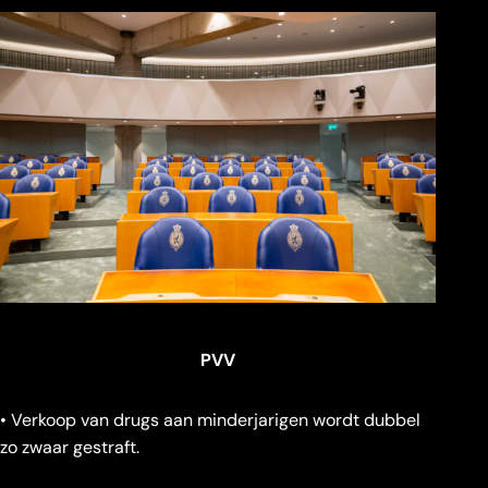
PVV
• Verkoop van drugs aan minderjarigen wordt dubbel
zo zwaar gestraft.