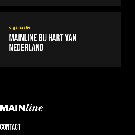
organisatie
Mainline bij Hart van
Nederland
Contact