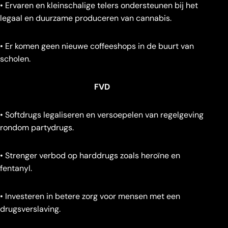
• Ervaren en kleinschalige telers ondersteunen bij het
legaal en duurzame produceren van cannabis.
• Er komen geen nieuwe coffeeshops in de buurt van
scholen.
FVD
• Softdrugs legaliseren en versoepelen van regelgeving
rondom partydrugs.
• Strenger verbod op harddrugs zoals heroïne en
fentanyl.
• Investeren in betere zorg voor mensen met een
drugsverslaving.