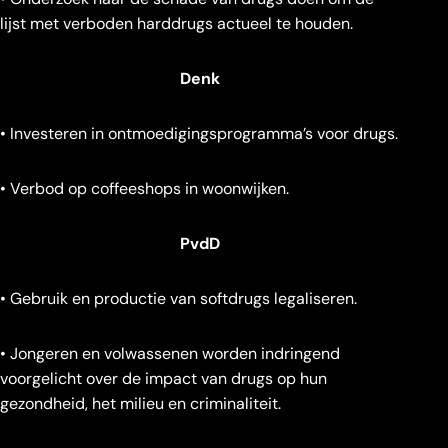
lijst met verboden harddrugs actueel te houden.
Denk
• Investeren in ontmoedigingsprogramma’s voor drugs.
• Verbod op coffeeshops in woonwijken.
PvdD
• Gebruik en productie van softdrugs legaliseren.
• Jongeren en volwassenen worden indringend
voorgelicht over de impact van drugs op hun
gezondheid, het milieu en criminaliteit.