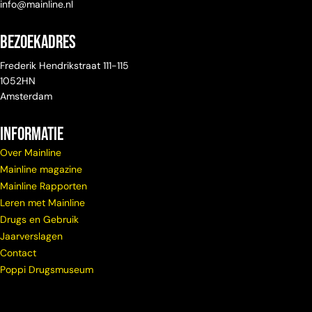
info@mainline.nl
Bezoekadres
Frederik Hendrikstraat 111-115
1052HN
Amsterdam
Informatie
Over Mainline
Mainline magazine
Mainline Rapporten
Leren met Mainline
Drugs en Gebruik
Jaarverslagen
Contact
Poppi Drugsmuseum