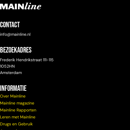
Contact
info@mainline.nl
Bezoekadres
Frederik Hendrikstraat 111-115
1052HN
Amsterdam
Informatie
Over Mainline
Mainline magazine
Mainline Rapporten
Leren met Mainline
Drugs en Gebruik