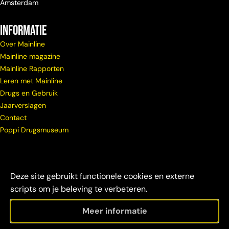
Amsterdam
Informatie
Over Mainline
Mainline magazine
Mainline Rapporten
Leren met Mainline
Drugs en Gebruik
Jaarverslagen
Contact
Poppi Drugsmuseum
Deze site gebruikt functionele cookies en externe
scripts om je beleving te verbeteren.
Meer informatie