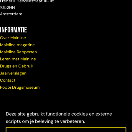
Frederik Hendrikstraat 111-115
1052HN
Amsterdam
Informatie
Over Mainline
Mainline magazine
Mainline Rapporten
Leren met Mainline
Drugs en Gebruik
Jaarverslagen
Contact
Poppi Drugsmuseum
Deze site gebruikt functionele cookies en externe
scripts om je beleving te verbeteren.