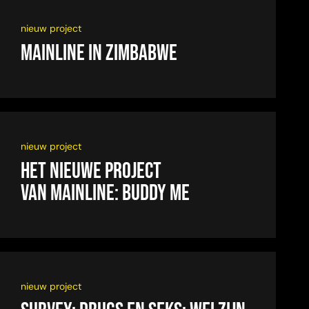
nieuw project
Mainline in Zimbabwe
nieuw project
Het nieuwe project
van Mainline: Buddy Me
nieuw project