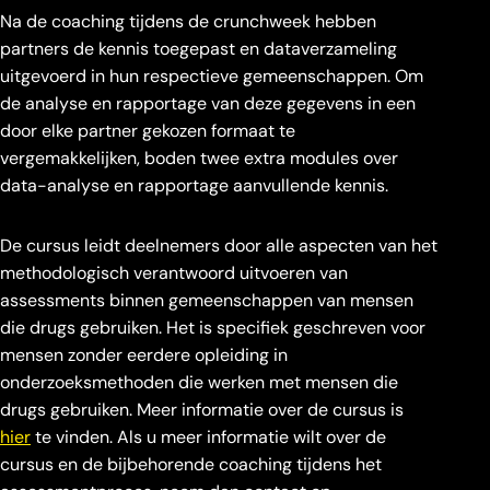
Na de coaching tijdens de crunchweek hebben
partners de kennis toegepast en dataverzameling
uitgevoerd in hun respectieve gemeenschappen. Om
de analyse en rapportage van deze gegevens in een
door elke partner gekozen formaat te
vergemakkelijken, boden twee extra modules over
data-analyse en rapportage aanvullende kennis.
De cursus leidt deelnemers door alle aspecten van het
methodologisch verantwoord uitvoeren van
assessments binnen gemeenschappen van mensen
die drugs gebruiken. Het is specifiek geschreven voor
mensen zonder eerdere opleiding in
onderzoeksmethoden die werken met mensen die
drugs gebruiken. Meer informatie over de cursus is
hier
te vinden. Als u meer informatie wilt over de
cursus en de bijbehorende coaching tijdens het