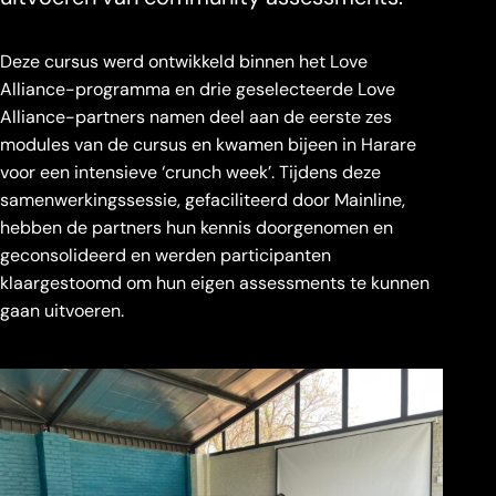
Deze cursus werd ontwikkeld binnen het Love
Alliance-programma en drie geselecteerde Love
Alliance-partners namen deel aan de eerste zes
modules van de cursus en kwamen bijeen in Harare
voor een intensieve ‘crunch week’. Tijdens deze
samenwerkingssessie, gefaciliteerd door Mainline,
hebben de partners hun kennis doorgenomen en
geconsolideerd en werden participanten
klaargestoomd om hun eigen assessments te kunnen
gaan uitvoeren.