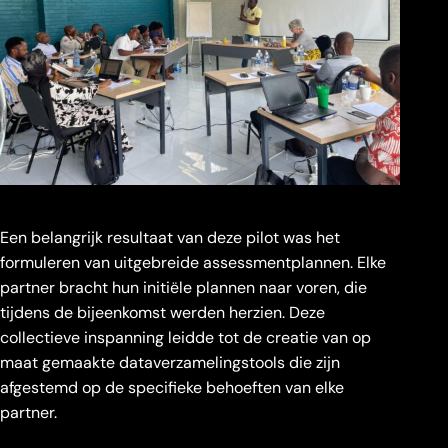
Een belangrijk resultaat van deze pilot was het
formuleren van uitgebreide assessmentplannen. Elke
partner bracht hun initiële plannen naar voren, die
tijdens de bijeenkomst werden herzien. Deze
collectieve inspanning leidde tot de creatie van op
maat gemaakte dataverzamelingstools die zijn
afgestemd op de specifieke behoeften van elke
partner.