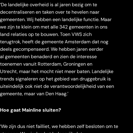
‘De landelijke overheid is al jaren bezig om te
decentraliseren en taken over te hevelen naar
gemeenten. Wij hebben een landelijke functie. Maar
we zijn te klein om met alle 342 gemeenten in ons
land relaties op te bouwen. Toen VWS zich
terugtrok, heeft de gemeente Amsterdam dat nog
deels gecompenseerd. We hebben jaren eerder
al gemeenten benaderd en zien de interesse
toenemen vanuit Rotterdam, Groningen en
Utrecht, maar het mocht niet meer baten. Landelijke
trends signaleren op het gebied van druggebruik is
uiteindelijk ook niet de verantwoordelijkheid van een
gemeente, maar van Den Haag.’
Hoe gaat Mainline sluiten?
‘We zijn dus niet failliet, we hebben zelf besloten om te