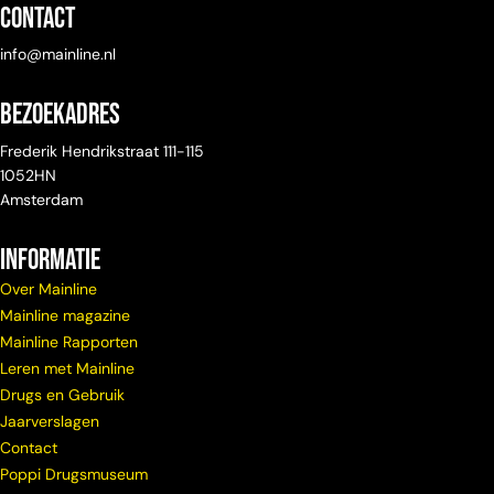
Contact
info@mainline.nl
Bezoekadres
Frederik Hendrikstraat 111-115
1052HN
Amsterdam
Informatie
Over Mainline
Mainline magazine
Mainline Rapporten
Leren met Mainline
Drugs en Gebruik
Jaarverslagen
Contact
Poppi Drugsmuseum