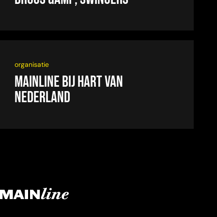
organisatie
Mainline bij Hart van
Nederland