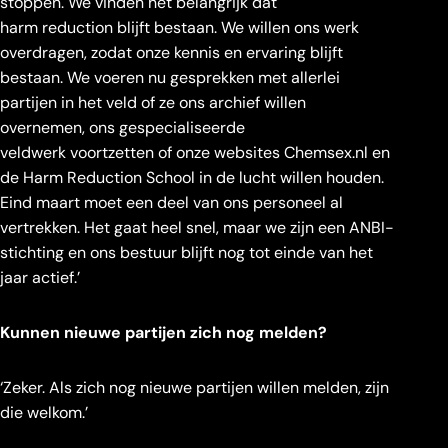
stoppen. We vinden het belangrijk dat
harm reduction blijft bestaan. We willen ons werk
overdragen, zodat onze kennis en ervaring blijft
bestaan. We voeren nu gesprekken met allerlei
partijen in het veld of ze ons archief willen
overnemen, ons gespecialiseerde
veldwerk voortzetten of onze websites Chemsex.nl en
de Harm Reduction School in de lucht willen houden.
Eind maart moet een deel van ons personeel al
vertrekken. Het gaat heel snel, maar we zijn een ANBI-
stichting en ons bestuur blijft nog tot einde van het
jaar actief.’
Kunnen nieuwe partijen zich nog melden?
‘Zeker. Als zich nog nieuwe partijen willen melden, zijn
die welkom.’