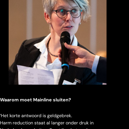
Waarom moet Mainline sluiten?
‘Het korte antwoord is geldgebrek.
Harm reduction staat al langer onder druk in