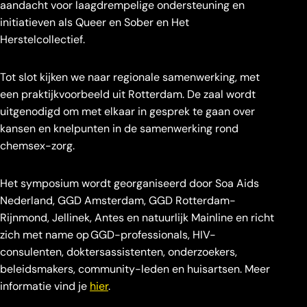
aandacht voor laagdrempelige ondersteuning en
initiatieven als Queer en Sober en Het
Herstelcollectief.
Tot slot kijken we naar regionale samenwerking, met
een praktijkvoorbeeld uit Rotterdam. De zaal wordt
uitgenodigd om met elkaar in gesprek te gaan over
kansen en knelpunten in de samenwerking rond
chemsex-zorg.
Het symposium wordt georganiseerd door Soa Aids
Nederland, GGD Amsterdam, GGD Rotterdam-
Rijnmond, Jellinek, Antes en natuurlijk Mainline en richt
zich met name op GGD-professionals, HIV-
consulenten, doktersassistenten, onderzoekers,
beleidsmakers, community-leden en huisartsen. Meer
informatie vind je
hier
.