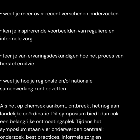
• weet je meer over recent verschenen onderzoeken.
• ken je inspirerende voorbeelden van reguliere en
informele zorg.
• leer je van ervaringsdeskundigen hoe het proces van
herstel eruitziet.
• weet je hoe je regionale en/of nationale
samenwerking kunt opzetten.
Als het op chemsex aankomt, ontbreekt het nog aan
landelijke coördinatie. Dit symposium biedt dan ook
een belangrijke ontmoetingsplek. Tijdens het
symposium staan vier onderwerpen centraal:
onderzoek, best practices, informele zorg en