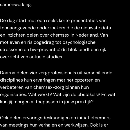
samenwerking.
De dag start met een reeks korte presentaties van
toonaangevende onderzoekers die de nieuwste data
en inzichten delen over chemsex in Nederland. Van
motieven en risicogedrag tot psychologische
stressoren en hiv-preventie: dit blok biedt een rijk
overzicht van actuele studies.
Daarna delen vier zorgprofessionals uit verschillende
disciplines hun ervaringen met het opzetten en
verbeteren van chemsex-zorg binnen hun
organisaties. Wat werkt? Wat zijn de obstakels? En wat
kun jij morgen al toepassen in jouw praktijk?
Ook delen ervaringsdeskundigen en initiatiefnemers
van meetings hun verhalen en werkwijzen. Ook is er