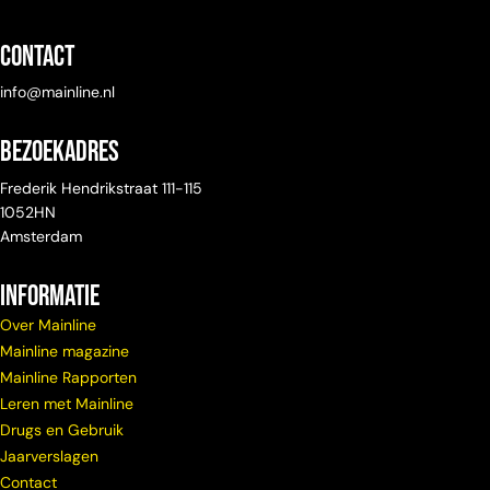
Contact
info@mainline.nl
Bezoekadres
Frederik Hendrikstraat 111-115
1052HN
Amsterdam
Informatie
Over Mainline
Mainline magazine
Mainline Rapporten
Leren met Mainline
Drugs en Gebruik
Jaarverslagen
Contact