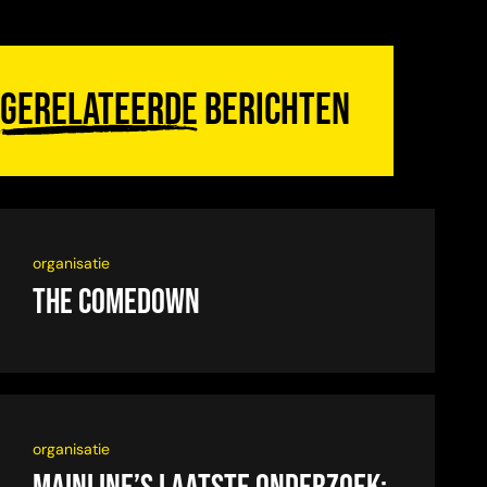
Gerelateerde
berichten
organisatie
The Comedown
organisatie