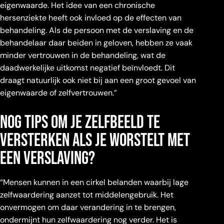
eigenwaarde. Het idee van een chronische
hersenziekte heeft ook invloed op de effecten van
behandeling. Als de persoon met de verslaving en de
behandelaar daar beiden in geloven, hebben ze vaak
minder vertrouwen in de behandeling, wat de
daadwerkelijke uitkomst negatief beïnvloedt. Dit
draagt natuurlijk ook niet bij aan een groot gevoel van
eigenwaarde of zelfvertrouwen.”
nog tips om je zelfbeeld te
versterken als je worstelt met
een verslaving?
“Mensen kunnen in een cirkel belanden waarbij lage
zelfwaardering aanzet tot middelengebruik. Het
onvermogen om daar verandering in te brengen,
ondermijnt hun zelfwaardering nog verder. Het is