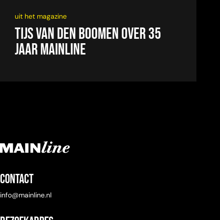
uit het magazine
Tijs van den Boomen over 35
jaar Mainline
Contact
info@mainline.nl