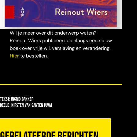
Wil je meer over dit onderwerp weten?
Reinout Wiers publiceerde onlangs een nieuw
boek over vrije wil, verslaving en verandering.
Hier
te bestellen.
Tekst: Ingrid Bakker
beeld: Kirsten van santen (uva)
Gerelateerde
berichten