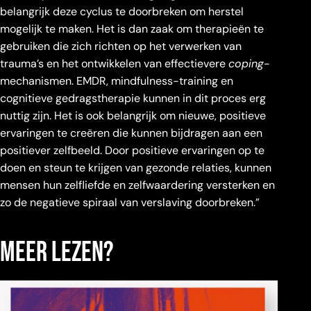
belangrijk deze cyclus te doorbreken om herstel
mogelijk te maken. Het is dan zaak om therapieën te
gebruiken die zich richten op het verwerken van
trauma’s en het ontwikkelen van effectievere
coping
-
mechanismen. EMDR, mindfulness-training en
cognitieve gedragstherapie kunnen in dit proces erg
nuttig zijn. Het is ook belangrijk om nieuwe, positieve
ervaringen te creëren die kunnen bijdragen aan een
positiever zelfbeeld. Door positieve ervaringen op te
doen en steun te krijgen van gezonde relaties, kunnen
mensen hun zelfliefde en zelfwaardering versterken en
zo de negatieve spiraal van verslaving doorbreken.”
Meer Lezen?