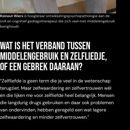
Reinout Wiers
is hoogleraar ontwikkelingspsychopathologie aan de
UvA en cognitief gedragstherapeut die zich veel met middelengebruik
bezighoudt.
Wat is het verband tussen
middelengebruik en zelfliedje,
of een gebrek daaraan?
“Zelfliefde is geen term die je veel in de wetenschap
terugziet. Maar zelfwaardering en zelfvertrouwen wél
en die lijken me voor zelfliefde heel belangrijk. Mensen
die langdurig drugs gebruiken en daar ook problemen
van ondervinden, hebben geregeld een wat lagere
zelfwaardering en minder zelfvertrouwen.”