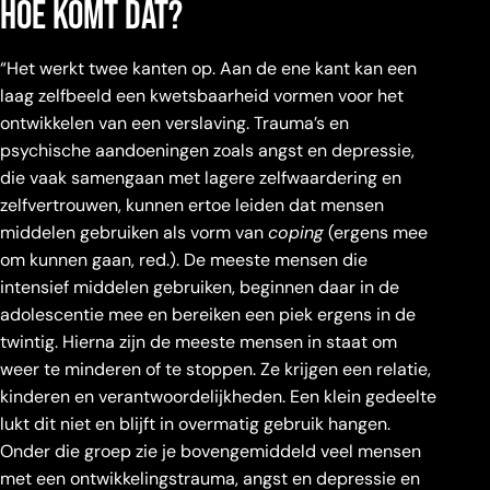
hoe komt dat?
“Het werkt twee kanten op. Aan de ene kant kan een
laag zelfbeeld een kwetsbaarheid vormen voor het
ontwikkelen van een verslaving. Trauma’s en
psychische aandoeningen zoals angst en depressie,
die vaak samengaan met lagere zelfwaardering en
zelfvertrouwen, kunnen ertoe leiden dat mensen
middelen gebruiken als vorm van
coping
(ergens mee
om kunnen gaan, red.). De meeste mensen die
intensief middelen gebruiken, beginnen daar in de
adolescentie mee en bereiken een piek ergens in de
twintig. Hierna zijn de meeste mensen in staat om
weer te minderen of te stoppen. Ze krijgen een relatie,
kinderen en verantwoordelijkheden. Een klein gedeelte
lukt dit niet en blijft in overmatig gebruik hangen.
Onder die groep zie je bovengemiddeld veel mensen
met een ontwikkelingstrauma, angst en depressie en