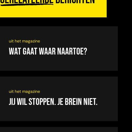
uit het magazine
Wat gaat waar naartoe?
uit het magazine
Jij wil stoppen. Je brein niet.