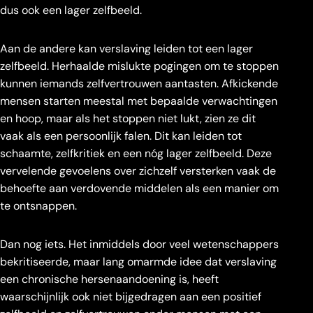
dus ook een lager zelfbeeld.
Aan de andere kan verslaving leiden tot een lager
zelfbeeld. Herhaalde mislukte pogingen om te stoppen
kunnen iemands zelfvertrouwen aantasten. Afkickende
mensen starten meestal met bepaalde verwachtingen
en hoop, maar als het stoppen niet lukt, zien ze dit
vaak als een persoonlijk falen. Dit kan leiden tot
schaamte, zelfkritiek en een nóg lager zelfbeeld. Deze
vervelende gevoelens over zichzelf versterken vaak de
behoefte aan verdovende middelen als een manier om
te ontsnappen.
Dan nog iets. Het inmiddels door veel wetenschappers
bekritiseerde, maar lang omarmde idee dat verslaving
een chronische hersenaandoening is, heeft
waarschijnlijk ook niet bijgedragen aan een positief