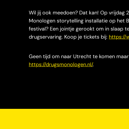
Wil jij ook meedoen? Dat kan! Op vrijda
Monologen storytelling installatie op het 
festival? Een jointje gerookt om in slaap 
drugservaring. Koop je tickets bij:
https:/
Geen tijd om naar Utrecht te komen maar w
https://drugsmonologen.nl/
.