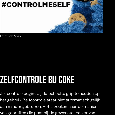
Foto: Rob Voss
Zelfcontrole bij coke
Zelfcontrole begint bij de behoefte grip te houden op
het gebruik. Zelfcontrole staat niet automatisch gelijk
aan minder gebruiken. Het is zoeken naar de manier
van gebruiken die past bij de gewenste manier van