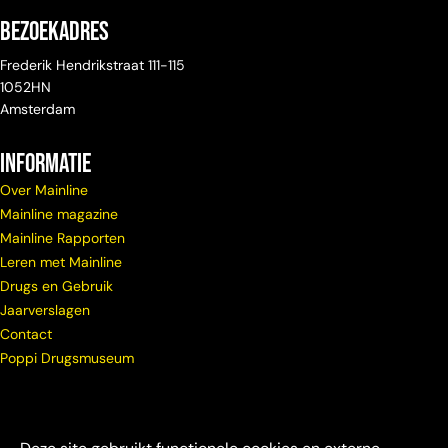
Bezoekadres
Frederik Hendrikstraat 111-115
1052HN
Amsterdam
Informatie
Over Mainline
Mainline magazine
Mainline Rapporten
Leren met Mainline
Drugs en Gebruik
Jaarverslagen
Contact
Poppi Drugsmuseum