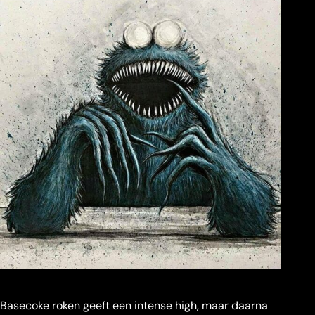
Basecoke roken geeft een intense high, maar daarna