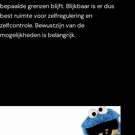
bepaalde grenzen blijft. Blijkbaar is er dus
best ruimte voor zelfregulering en
zelfcontrole. Bewustzijn van de
mogelijkheden is belangrijk.