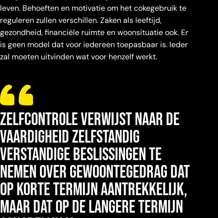
leven. Behoeften en motivatie om het cokegebruik te
reguleren zullen verschillen. Zaken als leeftijd,
gezondheid, financiële ruimte en woonsituatie ook. Er
is geen model dat voor iedereen toepasbaar is. Ieder
zal moeten uitvinden wat voor henzelf werkt.
Zelfcontrole verwijst naar de
vaardigheid zelfstandig
verstandige beslissingen te
nemen over gewoontegedrag dat
op korte termijn aantrekkelijk,
maar dat op de langere termijn