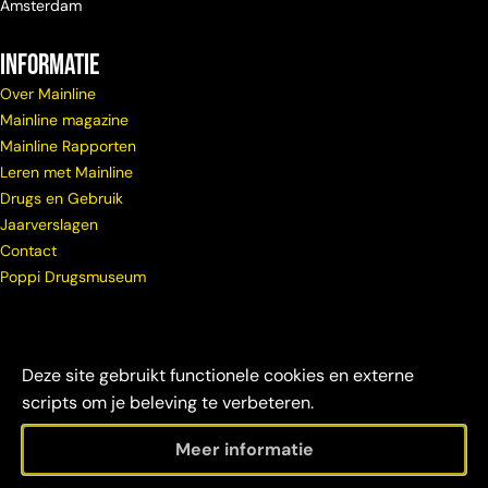
Amsterdam
Informatie
Over Mainline
Mainline magazine
Mainline Rapporten
Leren met Mainline
Drugs en Gebruik
Jaarverslagen
Contact
Poppi Drugsmuseum
Deze site gebruikt functionele cookies en externe
scripts om je beleving te verbeteren.
Meer informatie