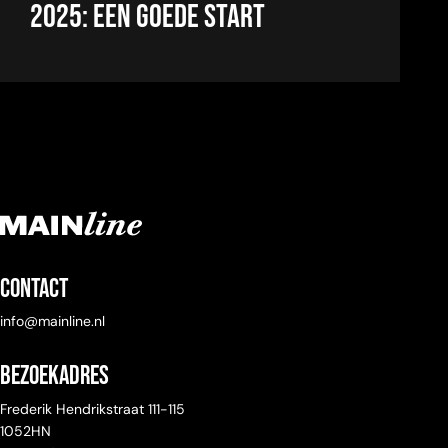
2025: een goede start
Contact
info@mainline.nl
Bezoekadres
Frederik Hendrikstraat 111-115
1052HN