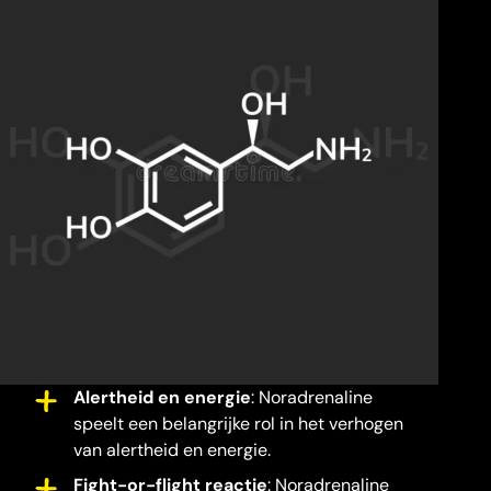
Alertheid en energie
: Noradrenaline
speelt een belangrijke rol in het verhogen
van alertheid en energie.
Fight-or-flight reactie
: Noradrenaline