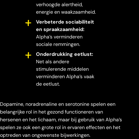
verhoogde alertheid,
energie en waakzaamheid.
Verbeterde sociabiliteit
en spraakzaamheid:
Alpha’s verminderen
sociale remmingen.
Onderdrukking eetlust:
Net als andere
stimulerende middelen
verminderen Alpha’s vaak
de eetlust.
Dopamine, noradrenaline en serotonine spelen een
belangrijke rol in het gezond functioneren van
hersenen en het lichaam, maar bij gebruik van Alpha’s
spelen ze ook een grote rol in ervaren effecten en het
optreden van ongewenste bijwerkingen.