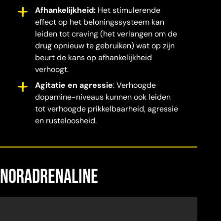
Afhankelijkheid:
Het stimulerende
effect op het beloningssysteem kan
leiden tot craving (het verlangen om de
drug opnieuw te gebruiken) wat op zijn
beurt de kans op afhankelijkheid
verhoogt.
Agitatie en agressie
: Verhoogde
dopamine-niveaus kunnen ook leiden
tot verhoogde prikkelbaarheid, agressie
en rusteloosheid.
noradrenaline