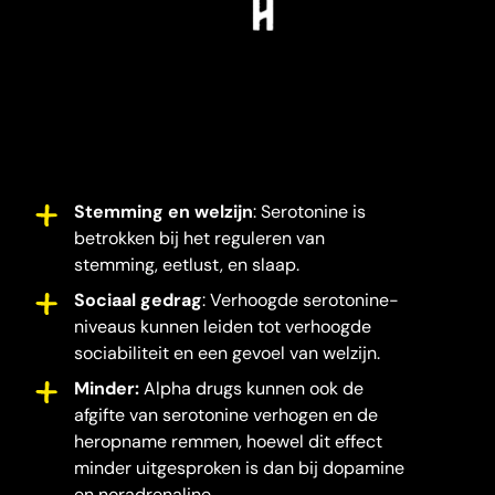
Stemming en welzijn
: Serotonine is
betrokken bij het reguleren van
stemming, eetlust, en slaap.
Sociaal gedrag
: Verhoogde serotonine-
niveaus kunnen leiden tot verhoogde
sociabiliteit en een gevoel van welzijn.
Minder:
Alpha drugs kunnen ook de
afgifte van serotonine verhogen en de
heropname remmen, hoewel dit effect
minder uitgesproken is dan bij dopamine
en noradrenaline.