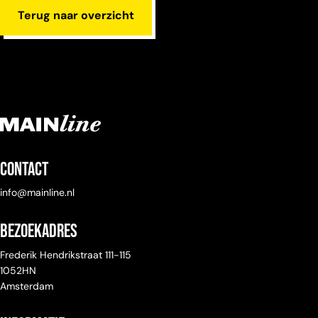
Terug naar overzicht
Contact
info@mainline.nl
Bezoekadres
Frederik Hendrikstraat 111-115
1052HN
Amsterdam