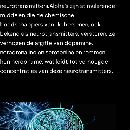
neurotransmitters.Alpha’s zijn stimulerende
middelen die de chemische
boodschappers van de hersenen, ook
bekend als neurotransmitters, verstoren. Ze
verhogen de afgifte van dopamine,
noradrenaline en serotonine en remmen
hun heropname, wat leidt tot verhoogde
concentraties van deze neurotransmitters.