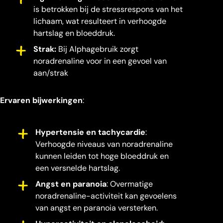
is betrokken bij de stressrespons van het
lichaam, wat resulteert in verhoogde
hartslag en bloeddruk.
Strak:
Bij Alphagebruik zorgt
noradrenaline voor in een gevoel van
aan/strak
Ervaren bijwerkingen
:
Hypertensie en tachycardie
:
Verhoogde niveaus van noradrenaline
kunnen leiden tot hoge bloeddruk en
een versnelde hartslag.
Angst en paranoia
: Overmatige
noradrenaline-activiteit kan gevoelens
van angst en paranoia versterken.