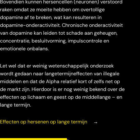
Bovendien kunnen hersencellen (neuronen) verstoord
raken omdat ze moeite hebben om overtollige
dopamine af te breken, wat kan resulteren in
dopamine-onderactiviteit. Chronische onderactiviteit
van dopamine kan leiden tot schade aan geheugen,
concentratie, besluitvorming, impulscontrole en
emotionele onbalans.
Let wel dat er weinig wetenschappelijk onderzoek
wordt gedaan naar langetermijneffecten van illegale
middelen en dat de Alpha relatief kort of zelfs net op
de markt zijn. Hierdoor is er nog weinig bekend over de
effecten op lichaam en geest op de middellange – en
lange termijn.
Effecten op hersenen op lange termijn
→