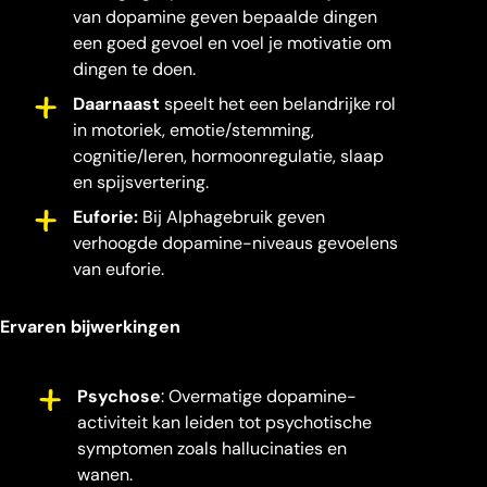
van dopamine geven bepaalde dingen
een goed gevoel en voel je motivatie om
dingen te doen.
Daarnaast
speelt het een belandrijke rol
in motoriek, emotie/stemming,
cognitie/leren, hormoonregulatie, slaap
en spijsvertering.
Euforie:
Bij Alphagebruik geven
verhoogde dopamine-niveaus gevoelens
van euforie.
Ervaren bijwerkingen
Psychose
: Overmatige dopamine-
activiteit kan leiden tot psychotische
symptomen zoals hallucinaties en
wanen.