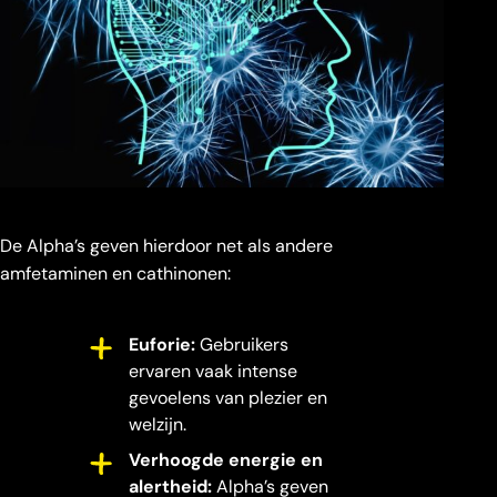
De Alpha’s geven hierdoor net als andere
amfetaminen en cathinonen:
Euforie:
Gebruikers
ervaren vaak intense
gevoelens van plezier en
welzijn.
Verhoogde energie en
alertheid:
Alpha’s geven