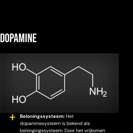
dopamine
Beloningssysteem:
Het
dopaminesysteem is bekend als
belongingssysteem. Door het vrijkomen