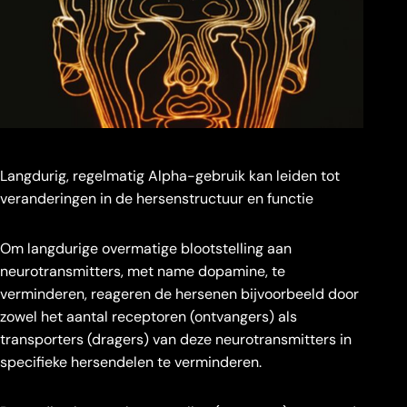
Langdurig, regelmatig Alpha-gebruik kan leiden tot
veranderingen in de hersenstructuur en functie
Om langdurige overmatige blootstelling aan
neurotransmitters, met name dopamine, te
verminderen, reageren de hersenen bijvoorbeeld door
zowel het aantal receptoren (ontvangers) als
transporters (dragers) van deze neurotransmitters in
specifieke hersendelen te verminderen.