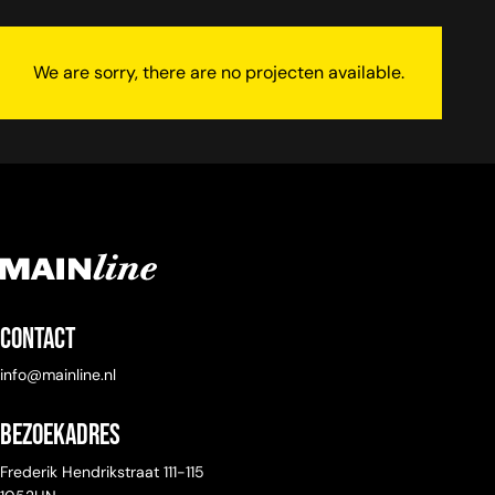
We are sorry, there are no projecten available.
Contact
info@mainline.nl
Bezoekadres
Frederik Hendrikstraat 111-115