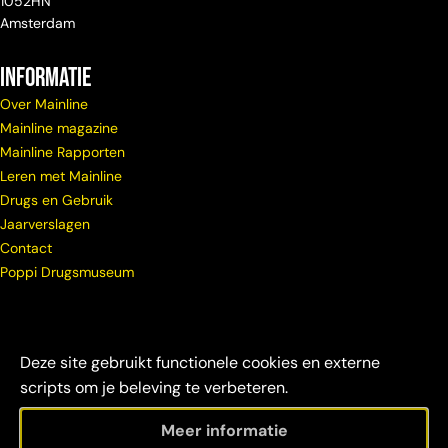
1052HN
Amsterdam
Informatie
Over Mainline
Mainline magazine
Mainline Rapporten
Leren met Mainline
Drugs en Gebruik
Jaarverslagen
Contact
Poppi Drugsmuseum
Deze site gebruikt functionele cookies en externe
scripts om je beleving te verbeteren.
Meer informatie