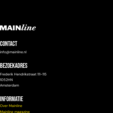
Contact
info@mainline.nl
Bezoekadres
Frederik Hendrikstraat 111-115
1052HN
Amsterdam
Informatie
Over Mainline
Mainline magazine