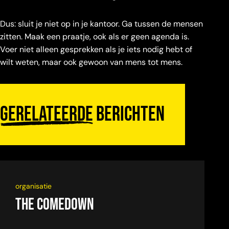
Dus: sluit je niet op in je kantoor. Ga tussen de mensen
zitten. Maak een praatje, ook als er geen agenda is.
Voer niet alleen gesprekken als je iets nodig hebt of
wilt weten, maar ook gewoon van mens tot mens.
Gerelateerde
berichten
organisatie
The Comedown