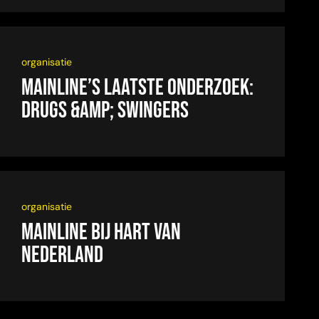
organisatie
Mainline’s laatste onderzoek:
drugs &amp; swingers
organisatie
Mainline bij Hart van
Nederland