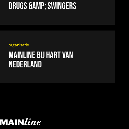
drugs &amp; swingers
organisatie
Mainline bij Hart van
Nederland