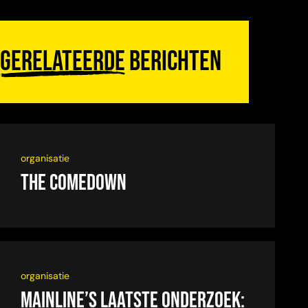
Gerelateerde
berichten
organisatie
The Comedown
organisatie
Mainline’s laatste onderzoek: