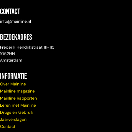
Contact
info@mainline.nl
Bezoekadres
Frederik Hendrikstraat 111-115
1052HN
Amsterdam
Informatie
Over Mainline
Mainline magazine
Mainline Rapporten
Leren met Mainline
Drugs en Gebruik
Jaarverslagen
Contact